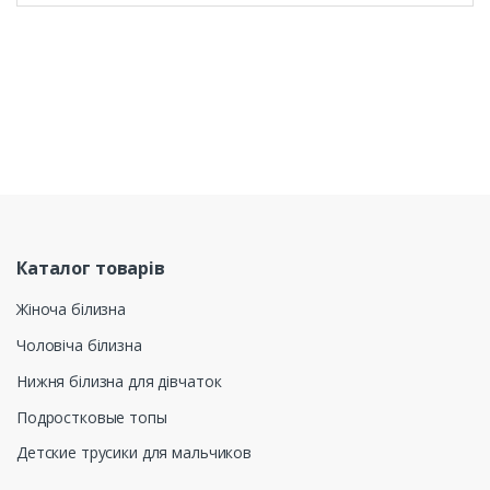
Каталог товарів
Жіноча білизна
Чоловіча білизна
Нижня білизна для дівчаток
Подростковые топы
Детские трусики для мальчиков