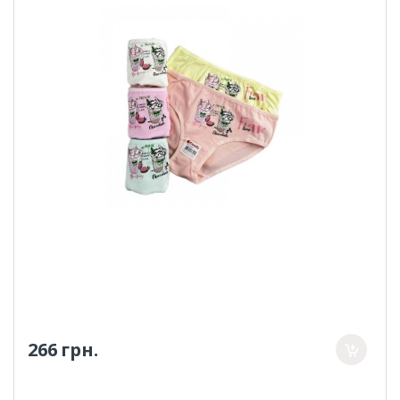
266 грн.