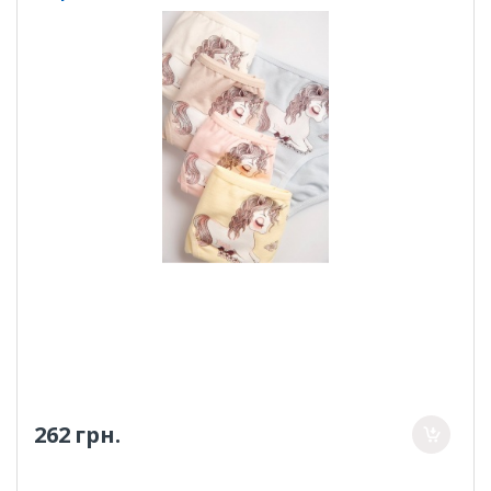
262 грн.