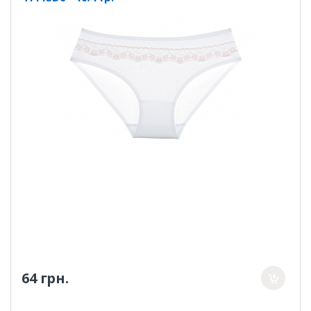
64 грн.