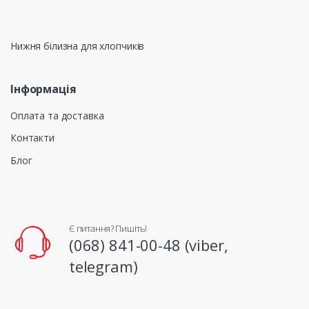
Нижня білизна для хлопчиків
Інформація
Оплата та доставка
Контакти
Блог
Є питання? Пишіть!
(068) 841-00-48 (viber,
telegram)