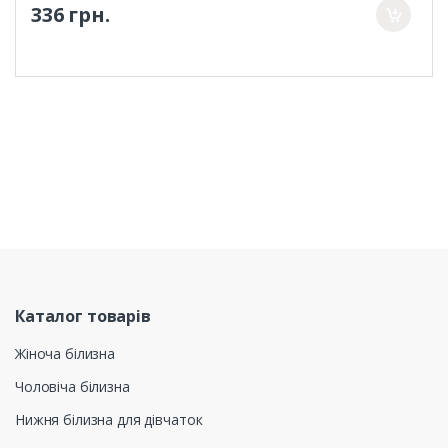
336 грн.
Каталог товарів
Жіноча білизна
Чоловіча білизна
Нижня білизна для дівчаток