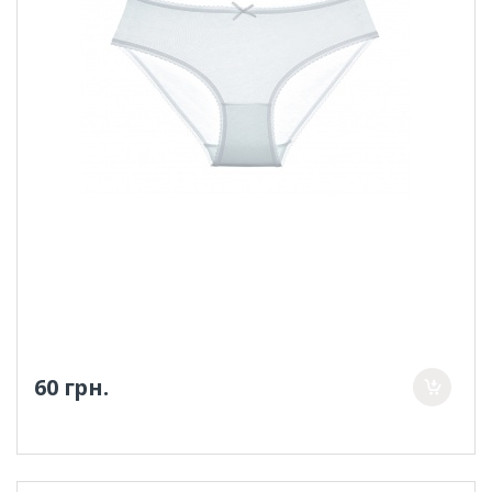
60 грн.