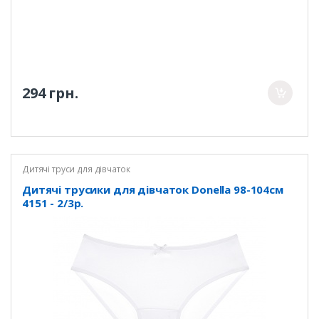
294 грн.
Дитячі труси для дівчаток
Дитячі трусики для дівчаток Donella 98-104см
4151 - 2/3р.