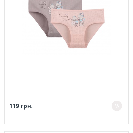
119 грн.