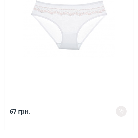
67 грн.