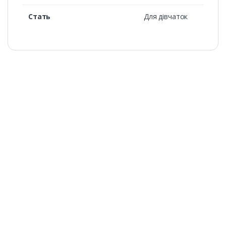
Стать
Для дівчаток