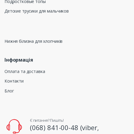
Подростковые топы
Детские трусики для мальчиков
Нижня білизна для хлопчиків
Інформація
Оплата та доставка
Контакти
Блог
Є питання? Пишіть!
(068) 841-00-48 (viber,