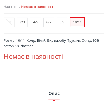
Наявність:
Немає в наявності
0/1
2/3
4/5
6/7
8/9
10/11
Розмір: 10/11; Колір: Білий; Вид виробу: Трусики; Склад: 95%
cotton 5% elasthan
Немає в наявності
Опис