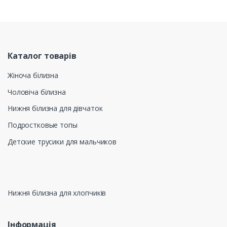
Каталог товарів
Жіноча білизна
Чоловіча білизна
Нижня білизна для дівчаток
Подростковые топы
Детские трусики для мальчиков
Нижня білизна для хлопчиків
Інформація