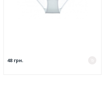
48 грн.