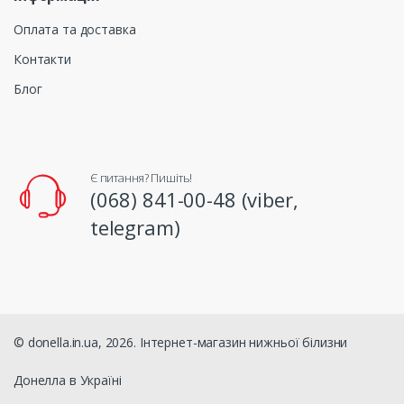
Оплата та доставка
Контакти
Блог
Є питання? Пишіть!
(068) 841-00-48 (viber,
telegram)
© donella.in.ua, 2026. Інтернет-магазин нижньої білизни
Донелла в Україні