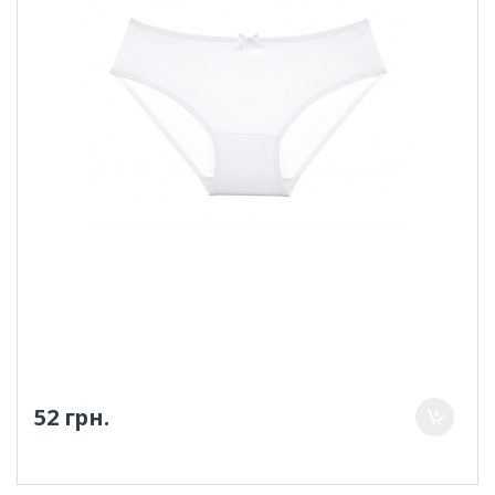
52 грн.