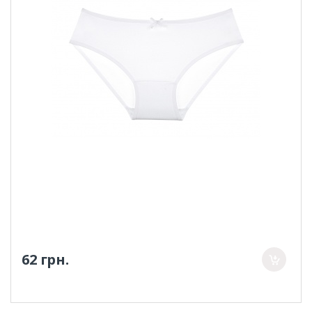
62 грн.