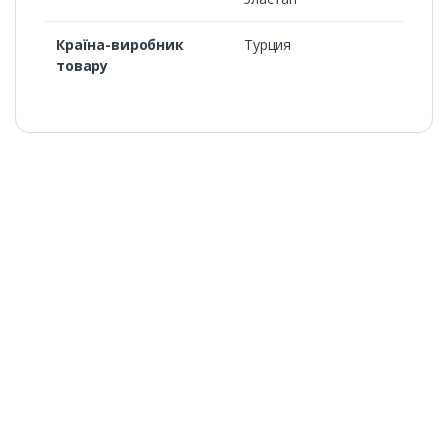
Країна-виробник
Турция
товару