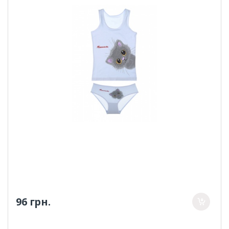
96 грн.