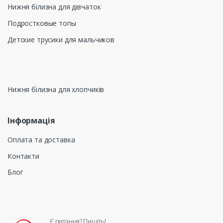
Нижня білизна для дівчаток
Подростковые топы
Детские трусики для мальчиков
Нижня білизна для хлопчиків
Інформація
Оплата та доставка
Контакти
Блог
Є питання? Пишіть!