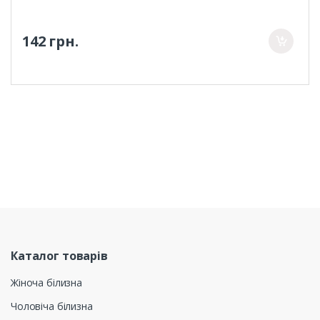
142 грн.
Каталог товарів
Жіноча білизна
Чоловіча білизна