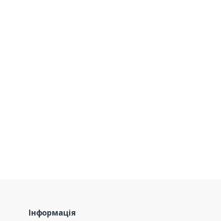
Інформація