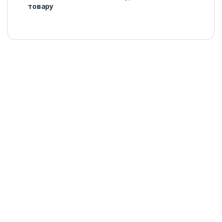
товару