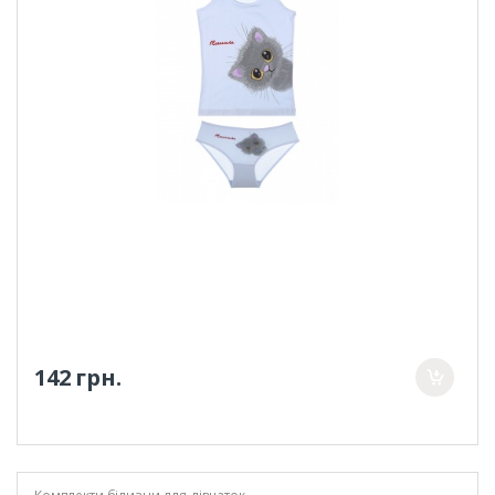
142 грн.