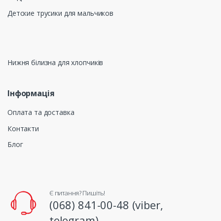
Детские трусики для мальчиков
Нижня білизна для хлопчиків
Інформація
Оплата та доставка
Контакти
Блог
Є питання? Пишіть!
(068) 841-00-48 (viber,
telegram)