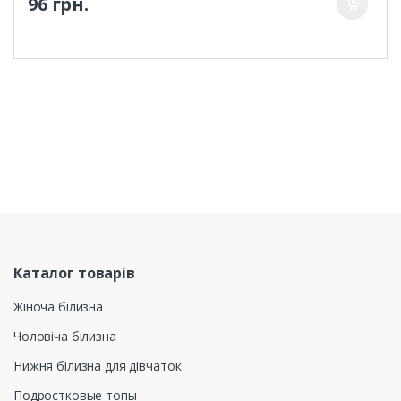
96 грн.
Каталог товарів
Жіноча білизна
Чоловіча білизна
Нижня білизна для дівчаток
Подростковые топы