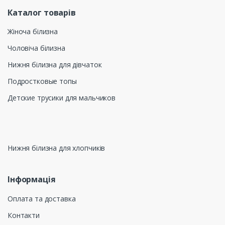
Каталог товарів
Жіноча білизна
Чоловіча білизна
Нижня білизна для дівчаток
Подростковые топы
Детские трусики для мальчиков
Нижня білизна для хлопчиків
Інформація
Оплата та доставка
Контакти