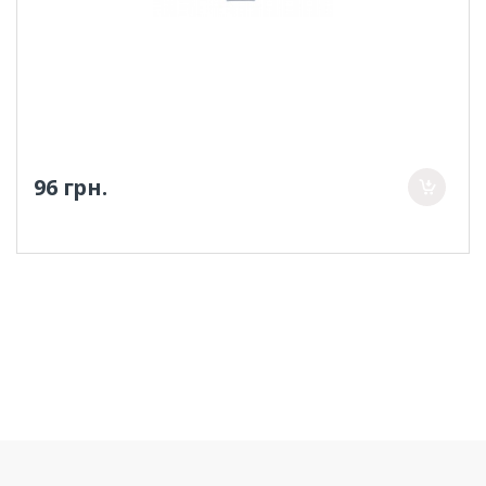
96 грн.