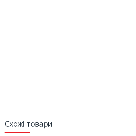
Схожі товари