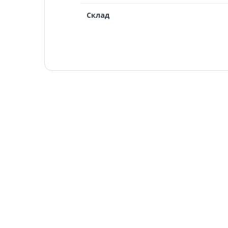
Склад