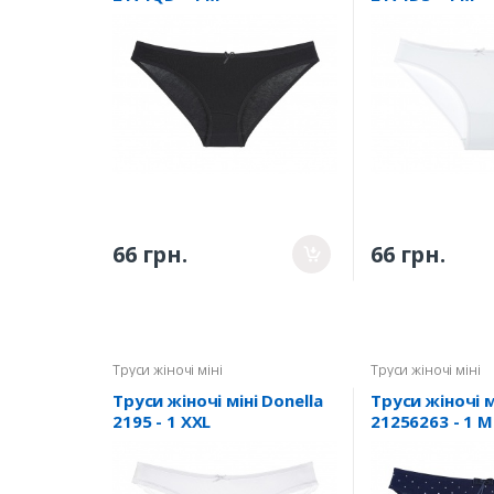
66 грн.
66 грн.
Труси жіночі міні
Труси жіночі міні
Труси жіночі міні Donella
Труси жіночі м
2195 - 1 XXL
21256263 - 1 M