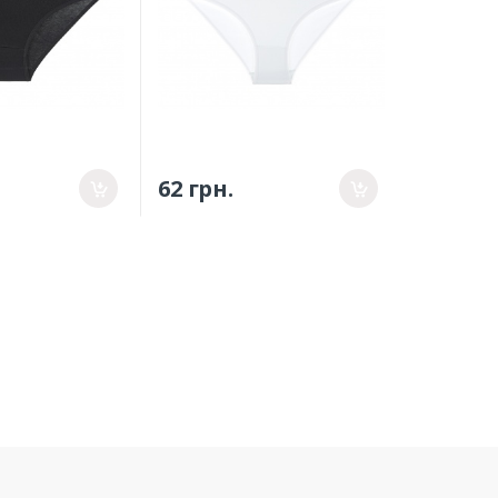
62 грн.