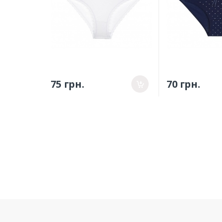
75 грн.
70 грн.