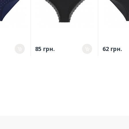
85 грн.
62 грн.