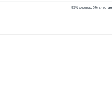
95% хлопок, 5% эластан