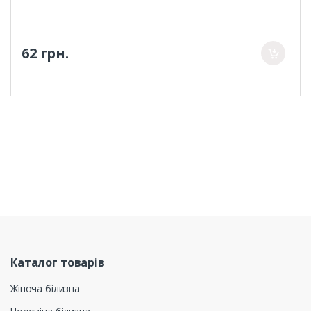
62 грн.
Каталог товарів
Жіноча білизна