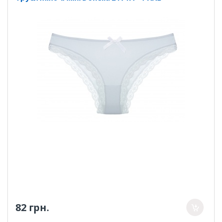
82 грн.