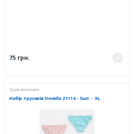
75 грн.
Труси жіночі міні
Набір трусиків Donella 21114 - 5шт. - XL