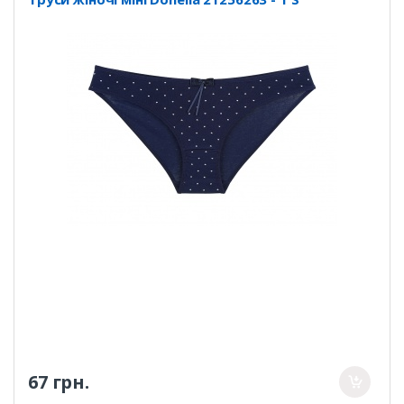
67 грн.