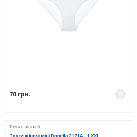
70 грн.
Труси жіночі міні
Труси жіночі міні Donella 2171A - 1 XXL