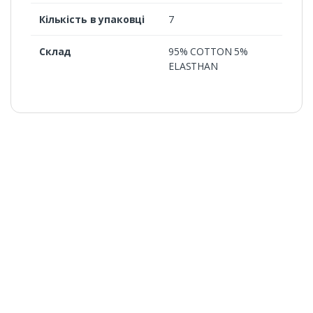
Кількість в упаковці
7
Склад
95% COTTON 5%
ELASTHAN