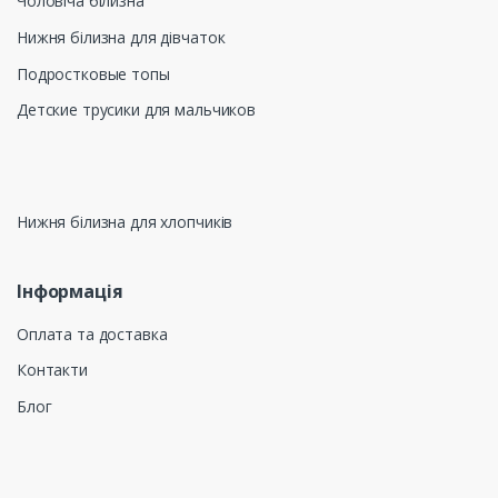
Чоловіча білизна
Нижня білизна для дівчаток
Подростковые топы
Детские трусики для мальчиков
Нижня білизна для хлопчиків
Інформація
Оплата та доставка
Контакти
Блог