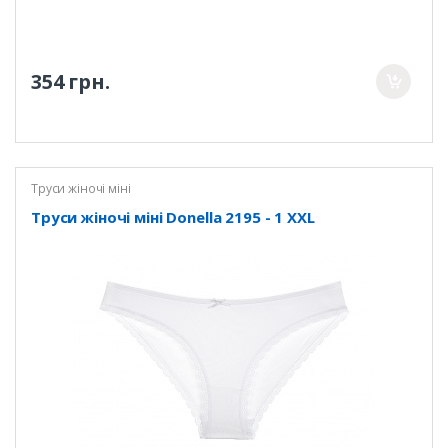
354 грн.
Труси жіночі міні
Труси жіночі міні Donella 2195 - 1 XXL