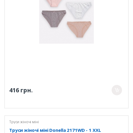
416 грн.
Труси жіночі міні
Труси жіночі міні Donella 2171WD - 1 XXL