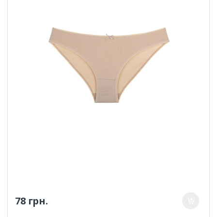
78 грн.