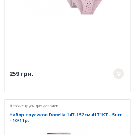
259 грн.
Детские трусы для девочек
Набор трусиков Donella 147-152см 4171KT - 5шт.
- 10/11р.