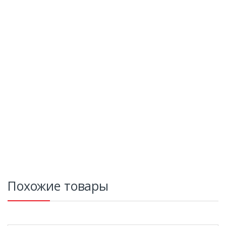
Похожие товары