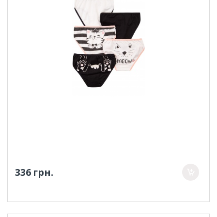
336 грн.