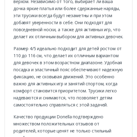
верхом. Независимо от того, выбирает ли ваша
дочка яркие платья или более сдержанные наряды,
эти трусики всегда будут незаметны и при этом
добавят уверенности в себе. Они подходят для
повседневной носки, а также для активных игр, что
делает их отличным выбором для активных девочек.
Размер 4/5 идеально подходит для детей ростом от
110 до 116 см, что делает их отличным вариантом
для девочек в этом возрастном диапазоне. Удобная
посадка и эластичный пояс обеспечивают надежную
фиксацию, не сковывая движений. Это особенно
важно для активных игр и занятий спортом, когда
комфорт становится приоритетом. Трусики легко
надеваются и снимаются, что позволяет детям
самостоятельно справляться с этой задачей.
Качество продукции Donella подтверждено
множеством положительных отзывов от
родителей, которые ценят не только стильный