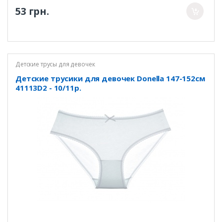
53 грн.
Детские трусы для девочек
Детские трусики для девочек Donella 147-152см
41113D2 - 10/11р.