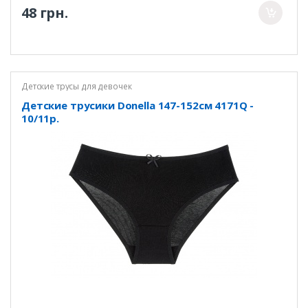
48 грн.
Детские трусы для девочек
Детские трусики Donella 147-152см 4171Q -
10/11р.