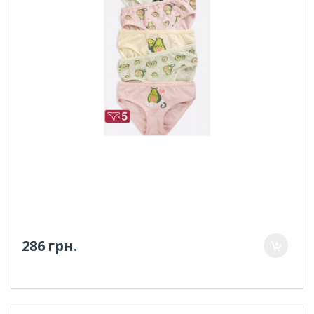
286 грн.