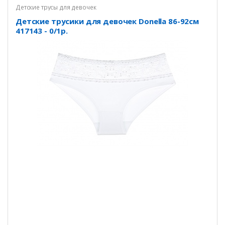
Детские трусы для девочек
Детские трусики для девочек Donella 86-92см
417143 - 0/1р.