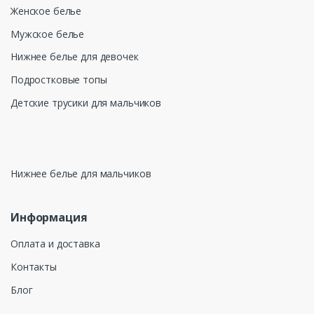
Женское белье
Мужское белье
Нижнее белье для девочек
Подростковые топы
Детские трусики для мальчиков
Нижнее белье для мальчиков
Информация
Оплата и доставка
Контакты
Блог