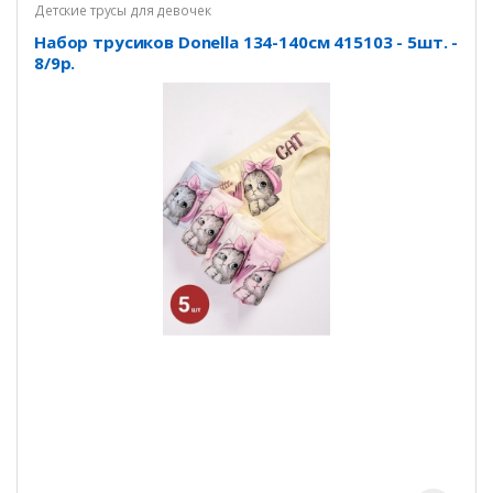
Детские трусы для девочек
Набор трусиков Donella 134-140см 415103 - 5шт. -
8/9р.