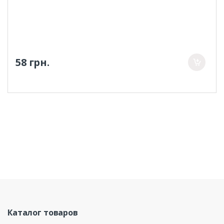
58 грн.
Каталог товаров