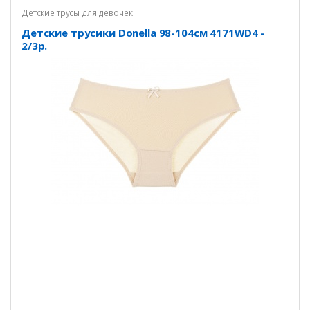
Детские трусы для девочек
Детские трусики Donella 98-104см 4171WD4 -
2/3р.