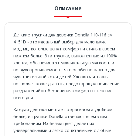
Описание
Детские трусики для девочек Donella 110-116 см
4151D - это идеальный выбор для маленьких
модниц, которые ценят комфорт и стиль в своем
нижнем белье. Эти трусики, выполненные из 100%
хлопка, обеспечивают максимальную мягкость и
воздухопроницаемость, что особенно важно для
чувствительной кожи детей. Хлопковая ткань
позволяет коже дышать, предотвращая появление
раздражений и обеспечивая комфорт в течение
всего дня.
Каждая девочка мечтает о красивом и удобном
белье, и трусики Donella отвечают всем этим
требованиям. Их белый цвет делает их
универсальными и легко сочетаемыми с любым