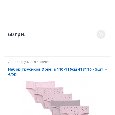
60 грн.
Детские трусы для девочек
Набор трусиков Donella 110-116см 418116 - 5шт. -
4/5р.