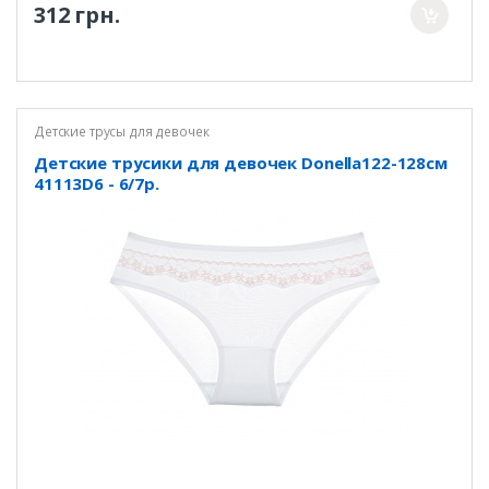
312 грн.
Детские трусы для девочек
Детские трусики для девочек Donella122-128см
41113D6 - 6/7р.