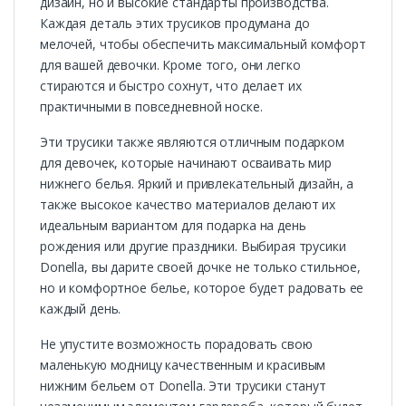
дизайн, но и высокие стандарты производства.
Каждая деталь этих трусиков продумана до
мелочей, чтобы обеспечить максимальный комфорт
для вашей девочки. Кроме того, они легко
стираются и быстро сохнут, что делает их
практичными в повседневной носке.
Эти трусики также являются отличным подарком
для девочек, которые начинают осваивать мир
нижнего белья. Яркий и привлекательный дизайн, а
также высокое качество материалов делают их
идеальным вариантом для подарка на день
рождения или другие праздники. Выбирая трусики
Donella, вы дарите своей дочке не только стильное,
но и комфортное белье, которое будет радовать ее
каждый день.
Не упустите возможность порадовать свою
маленькую модницу качественным и красивым
нижним бельем от Donella. Эти трусики станут