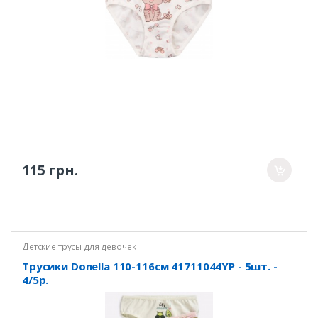
115 грн.
Детские трусы для девочек
Трусики Donella 110-116см 41711044YP - 5шт. -
4/5р.