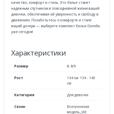
качество, комфорт и стиль. Это белье станет
надежным спутником в повседневной жизни вашей
девочки, обеспечивая ей уверенность и свободу в
движениях. Позаботьтесь о комфорте и стиле
вашей дочери — выберите комплект белья Donella
уже сегодня!
Характеристики
Размер
8: 8/9
Рост
134 см: 134 - 140
см
Категория
Для девочек
Сезон
Всесезонная
модель_old