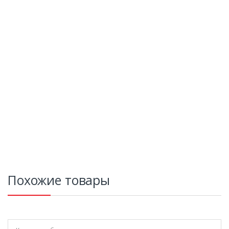
Похожие товары