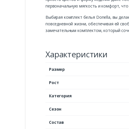
первоначальную мягкость и комфорт, что
Выбирая комплект белья Donella, вы дела
повседневной жизни, обеспечивая ей сво
замечательным комплектом, который сочет
Характеристики
Размер
Рост
Категория
Сезон
Состав