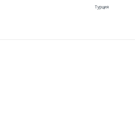
Турция