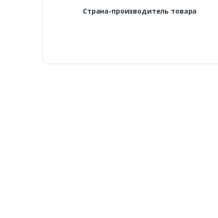
Страна-производитель товара