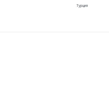
Турция