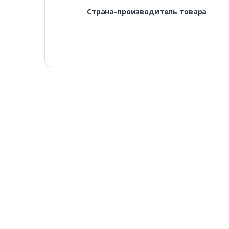
Страна-производитель товара