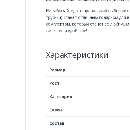
Не забывайте, что правильный выбор нижн
трусики) станет отличным подарком для в
комплектом, который станет её любимым э
качестве и удобстве!
Характеристики
Размер
Рост
Категория
Сезон
Состав