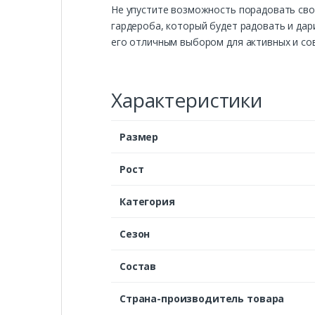
Не упустите возможность порадовать сво
гардероба, который будет радовать и дар
его отличным выбором для активных и со
Характеристики
Размер
Рост
Категория
Сезон
Состав
Страна-производитель товара