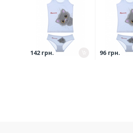
142 грн.
96 грн.