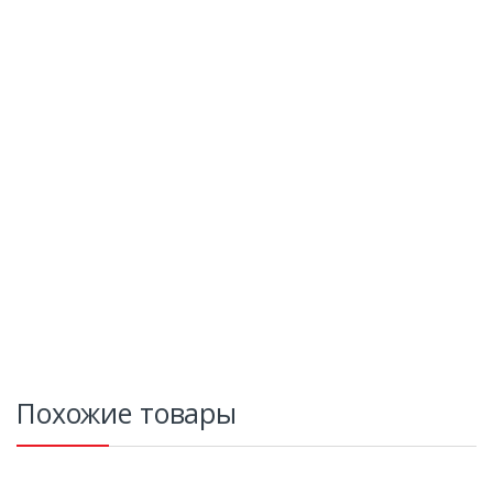
Похожие товары