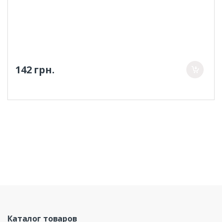
142 грн.
Каталог товаров