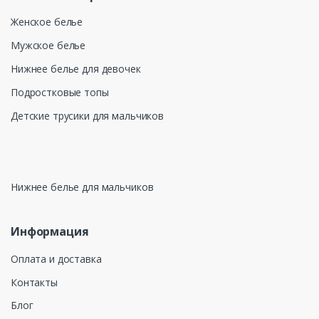
Женское белье
Мужское белье
Нижнее белье для девочек
Подростковые топы
Детские трусики для мальчиков
Нижнее белье для мальчиков
Информация
Оплата и доставка
Контакты
Блог