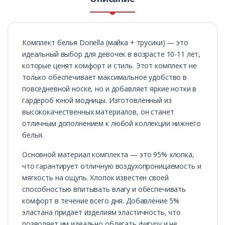
Комплект белья Donella (майка + трусики) — это
идеальный выбор для девочек в возрасте 10-11 лет,
которые ценят комфорт и стиль. Этот комплект не
только обеспечивает максимальное удобство в
повседневной носке, но и добавляет яркие нотки в
гардероб юной модницы. Изготовленный из
высококачественных материалов, он станет
отличным дополнением к любой коллекции нижнего
белья.
Основной материал комплекта — это 95% хлопка,
что гарантирует отличную воздухопроницаемость и
мягкость на ощупь. Хлопок известен своей
способностью впитывать влагу и обеспечивать
комфорт в течение всего дня. Добавление 5%
эластана придает изделиям эластичность, что
позволяет им идеально облегать фигуру и не