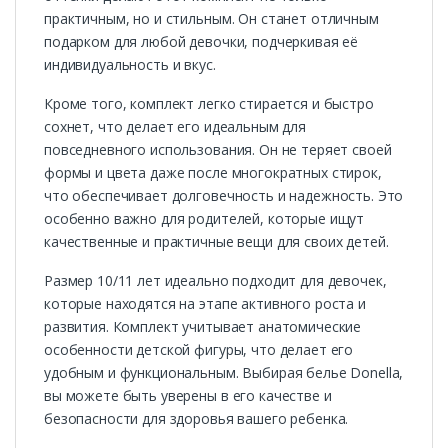
практичным, но и стильным. Он станет отличным
подарком для любой девочки, подчеркивая её
индивидуальность и вкус.
Кроме того, комплект легко стирается и быстро
сохнет, что делает его идеальным для
повседневного использования. Он не теряет своей
формы и цвета даже после многократных стирок,
что обеспечивает долговечность и надежность. Это
особенно важно для родителей, которые ищут
качественные и практичные вещи для своих детей.
Размер 10/11 лет идеально подходит для девочек,
которые находятся на этапе активного роста и
развития. Комплект учитывает анатомические
особенности детской фигуры, что делает его
удобным и функциональным. Выбирая белье Donella,
вы можете быть уверены в его качестве и
безопасности для здоровья вашего ребенка.