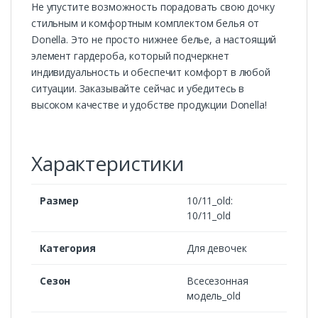
Не упустите возможность порадовать свою дочку
стильным и комфортным комплектом белья от
Donella. Это не просто нижнее белье, а настоящий
элемент гардероба, который подчеркнет
индивидуальность и обеспечит комфорт в любой
ситуации. Заказывайте сейчас и убедитесь в
высоком качестве и удобстве продукции Donella!
Характеристики
Размер
10/11_old:
10/11_old
Категория
Для девочек
Сезон
Всесезонная
модель_old