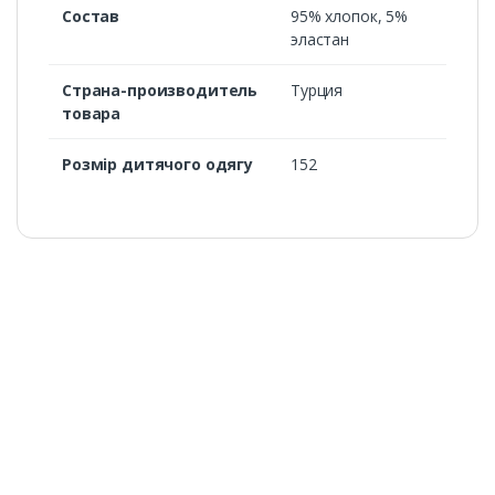
Состав
95% хлопок, 5%
эластан
Страна-производитель
Турция
товара
Розмір дитячого одягу
152