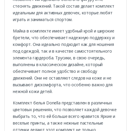
стеснять движений. Такой состав делает комплект
идеальным для активных девочек, которые любят
играть и заниматься спортом.
Майка в комплекте имеет удобный крой и широкие
бретели, что обеспечивает надежную поддержку и
комфорт. Она идеально подходит как для ношения
под одеждой, так и в качестве самостоятельного
элемента гардероба. Трусики, в свою очередь,
выполнены в классическом дизайне, который
обеспечивает полное удобство и свободу
движений. Они не оставляют следов на коже и не
вызывают дискомфорта, что особенно важно для
нежной кожи детей.
Комплект белья Donella представлен в различных
цветовых решениях, что позволяет каждой девочке
выбрать то, что ей больше всего нравится. Яркие и
веселые принты, а также нежные пастельные
оттенки делают этот комплект не только