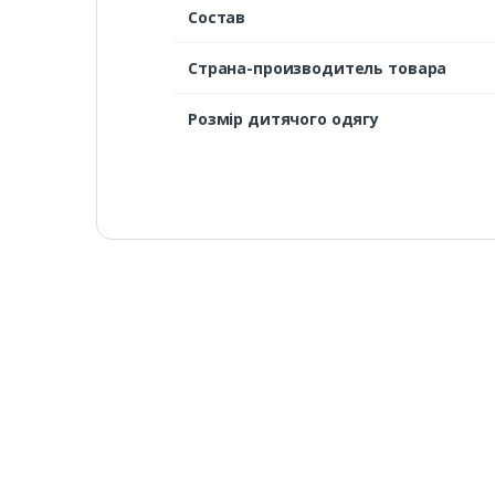
Состав
Страна-производитель товара
Розмір дитячого одягу