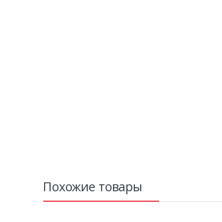
Похожие товары