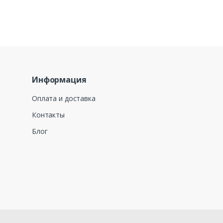
Информация
Оплата и доставка
Контакты
Блог