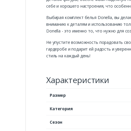
себе и хорошего настроения, что особен
Выбирая комплект белья Donella, вы дела
вниманию к деталям и использованию тол
Donella - это именно то, что нужно для с
Не упустите возможность порадовать сво
гардеробе и подарит ей радость и уверен
стиль на каждый день!
Характеристики
Размер
Категория
Сезон