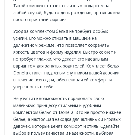
Такой комплект станет отличным подарком на
любой случай, будь то день рождения, праздник или
просто приятный сюрприз.
Уход за комплектом белья не требует особых
усилий. Его можно стирать в машинке на
деликатном режиме, что позволяет сохранять
яркость цветов и форму изделия. Быстро сохнет и
не требует глажки, что делает его идеальным
вариантом для занятых родителей. Комплект белья
Donella станет надежным спутником вашей девочки
в течение всего дня, обеспечивая ей комфорт и
уверенность в себе.
Не упустите возможность порадовать свою
маленькую принцессу стильным и удобным
комплектом белья от Donella. Это не просто нижнее
белье, а настоящая находка для активных и игривых
девочек, которые ценят комфорт и стиль. Сделайте
выбор в пользу качества и надежности, выбирая