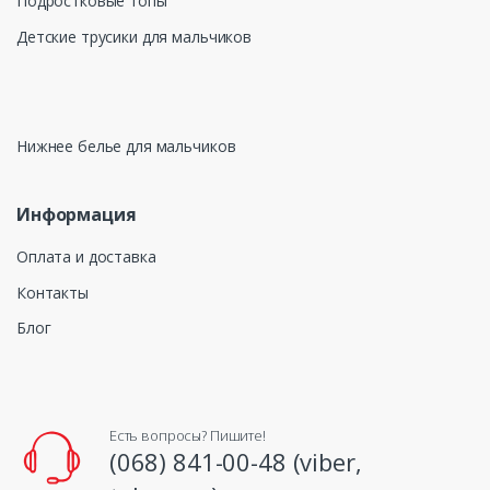
Подростковые топы
Детские трусики для мальчиков
Нижнее белье для мальчиков
Информация
Оплата и доставка
Контакты
Блог
Есть вопросы? Пишите!
(068) 841-00-48 (viber,