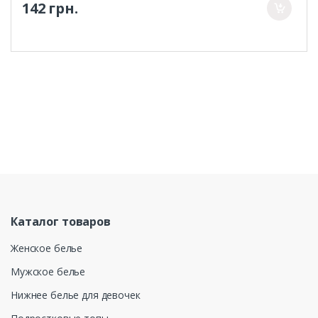
142 грн.
Каталог товаров
Женское белье
Мужское белье
Нижнее белье для девочек