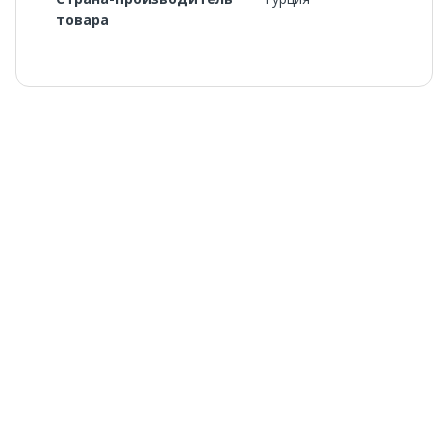
товара