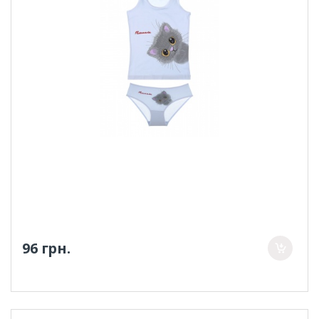
96 грн.