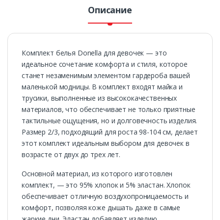
Описание
Комплект белья Donella для девочек — это
идеальное сочетание комфорта и стиля, которое
станет незаменимым элементом гардероба вашей
маленькой модницы. В комплект входят майка и
трусики, выполненные из высококачественных
материалов, что обеспечивает не только приятные
тактильные ощущения, но и долговечность изделия.
Размер 2/3, подходящий для роста 98-104 см, делает
этот комплект идеальным выбором для девочек в
возрасте от двух до трех лет.
Основной материал, из которого изготовлен
комплект, — это 95% хлопок и 5% эластан. Хлопок
обеспечивает отличную воздухопроницаемость и
комфорт, позволяя коже дышать даже в самые
жаркие дни. Эластан добавляет изделию