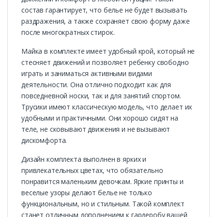
состав гарантирует, что белье не будет вызывать
раздражения, а также сохраняет свою форму даже
после многократных стирок.
Майка в комплекте имеет удобный крой, который не
стесняет движений и позволяет ребенку свободно
играть и заниматься активными видами
деятельности. Она отлично подходит как для
повседневной носки, так и для занятий спортом.
Трусики имеют классическую модель, что делает их
удобными и практичными. Они хорошо сидят на
теле, не сковывают движения и не вызывают
дискомфорта.
Дизайн комплекта выполнен в ярких и
привлекательных цветах, что обязательно
понравится маленьким девочкам. Яркие принты и
веселые узоры делают белье не только
функциональным, но и стильным. Такой комплект
станет отличным дополнением к гардеробу вашей