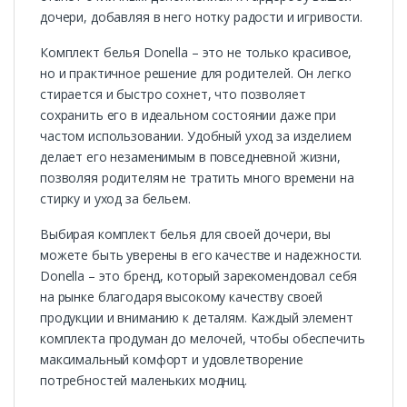
дочери, добавляя в него нотку радости и игривости.
Комплект белья Donella – это не только красивое,
но и практичное решение для родителей. Он легко
стирается и быстро сохнет, что позволяет
сохранить его в идеальном состоянии даже при
частом использовании. Удобный уход за изделием
делает его незаменимым в повседневной жизни,
позволяя родителям не тратить много времени на
стирку и уход за бельем.
Выбирая комплект белья для своей дочери, вы
можете быть уверены в его качестве и надежности.
Donella – это бренд, который зарекомендовал себя
на рынке благодаря высокому качеству своей
продукции и вниманию к деталям. Каждый элемент
комплекта продуман до мелочей, чтобы обеспечить
максимальный комфорт и удовлетворение
потребностей маленьких модниц.