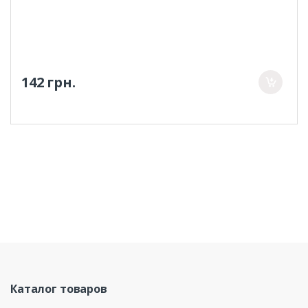
142 грн.
Каталог товаров