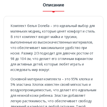
Описание
Комплект белья Donella – это идеальный выбор для
маленьких модниц, которые ценят комфорт и стиль.
В этот комплект входят майка и трусики,
выполненные из высококачественных материалов,
что обеспечивает максимальное удобство при
носке. Размер 2/3 подходит для девочек ростом от
98 до 104 см, что делает его отличным вариантом
для активных детей, которые любят играть и
исследовать мир вокруг.
Основной материал комплекта – это 95% хлопка и
5% эластана. Хлопок известен своей мягкостью и
воздухопроницаемостью, что делает его идеальным
для нежной кожи ребенка. Эластан добавляет
легкую растяжимость, что обеспечивает свободу
движений и комфорт в любой ситуации. Такой