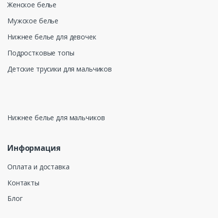
Женское белье
Мужское белье
Нижнее белье для девочек
Подростковые топы
Детские трусики для мальчиков
Нижнее белье для мальчиков
Информация
Оплата и доставка
Контакты
Блог