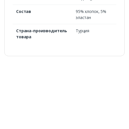
Состав
95% хлопок, 5%
эластан
Страна-производитель
Турция
товара