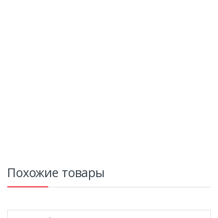
Похожие товары