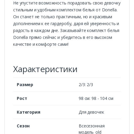
Не упустите возможность порадовать свою девочку
стильным и удобным комплектом белья от Donella.
Он станет не только практичным, но и красивым
дополнением к ее гардеробу, даря ей уверенность и
радость в каждом дне. Заказывайте комплект белья
Donella прямо сейчас и убедитесь в его высоком
качестве и комфорте сами!
Характеристики
Размер
2/3: 2/3
Рост
98 см: 98 - 104 см
Категория
Для девочек
Сезон
Всесезонная
модель_old