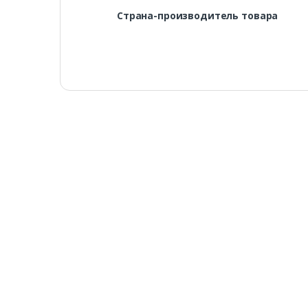
Страна-производитель товара