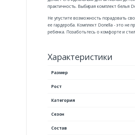
практичность. Выбирая комплект белья Do
Не упустите возможность порадовать св
ее гардероба. Комплект Donella - это не 
ребенка. Позаботьтесь о комфорте и стил
Характеристики
Размер
Рост
Категория
Сезон
Состав