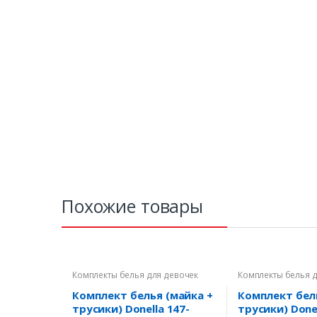
Похожие товары
Комплекты белья для девочек
Комплекты белья 
Комплект белья (майка +
Комплект бел
трусики) Donella 147-
трусики) Done