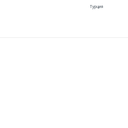
Турция