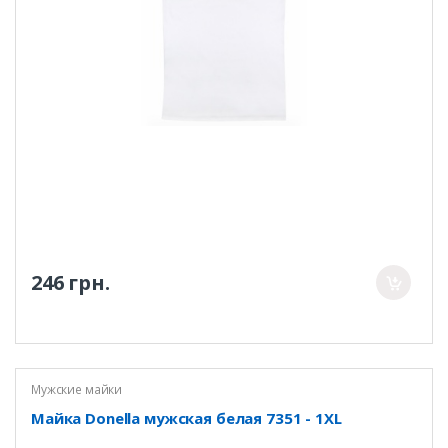
246 грн.
Мужские майки
Майка Donella мужская белая 7351 - 1XL