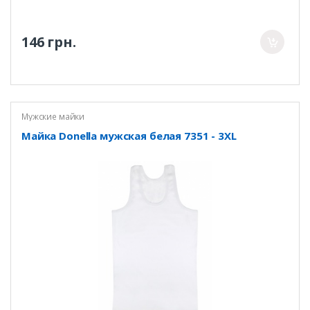
146 грн.
Мужские майки
Майка Donella мужская белая 7351 - 3XL