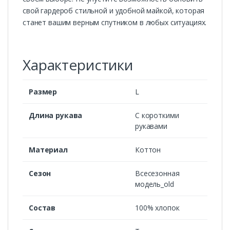
свой гардероб стильной и удобной майкой, которая
станет вашим верным спутником в любых ситуациях.
Характеристики
Размер
L
Длина рукава
С короткими
рукавами
Материал
Коттон
Сезон
Всесезонная
модель_old
Состав
100% хлопок