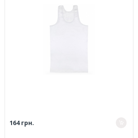
164 грн.