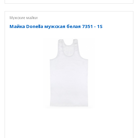
Мужские майки
Майка Donella мужская белая 7351 - 1S