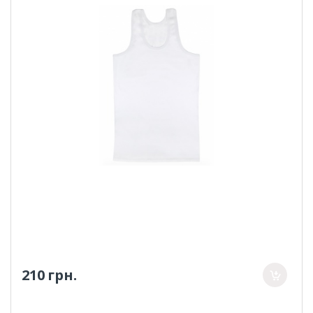
210 грн.