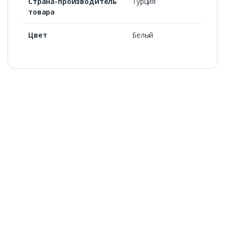
Страна-производитель
Турция
товара
Цвет
Белый