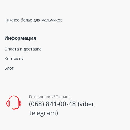
Нижнее белье для мальчиков
Информация
Оплата и доставка
Контакты
Блог
Есть вопросы? Пишите!
(068) 841-00-48 (viber,
telegram)