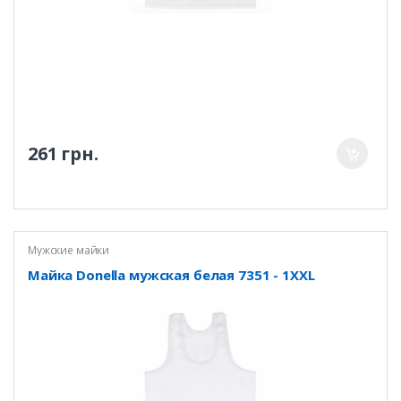
261 грн.
Мужские майки
Майка Donella мужская белая 7351 - 1XXL