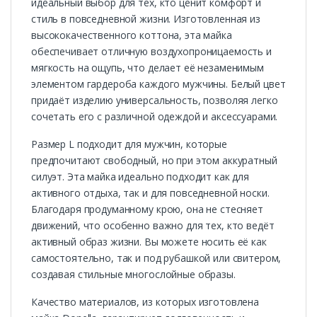
идеальный выбор для тех, кто ценит комфорт и
стиль в повседневной жизни. Изготовленная из
высококачественного коттона, эта майка
обеспечивает отличную воздухопроницаемость и
мягкость на ощупь, что делает её незаменимым
элементом гардероба каждого мужчины. Белый цвет
придаёт изделию универсальность, позволяя легко
сочетать его с различной одеждой и аксессуарами.
Размер L подходит для мужчин, которые
предпочитают свободный, но при этом аккуратный
силуэт. Эта майка идеально подходит как для
активного отдыха, так и для повседневной носки.
Благодаря продуманному крою, она не стесняет
движений, что особенно важно для тех, кто ведёт
активный образ жизни. Вы можете носить её как
самостоятельно, так и под рубашкой или свитером,
создавая стильные многослойные образы.
Качество материалов, из которых изготовлена