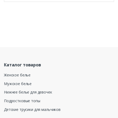
Каталог товаров
Женское белье
Мужское белье
Нижнее белье для девочек
Подростковые топы
Детские трусики для мальчиков