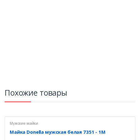
Похожие товары
Мужские майки
Майка Donella мужская белая 7351 - 1M