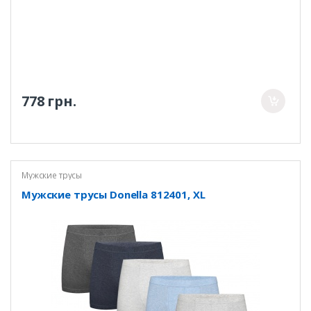
778 грн.
Мужские трусы
Мужские трусы Donella 812401, XL