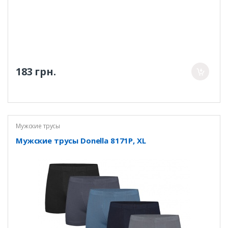
183 грн.
Мужские трусы
Мужские трусы Donella 8171P, XL