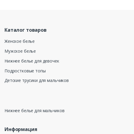
Каталог товаров
Женское белье
Мужское белье
Нижнее белье для девочек
Подростковые топы
Детские трусики для мальчиков
Нижнее белье для мальчиков
Информация