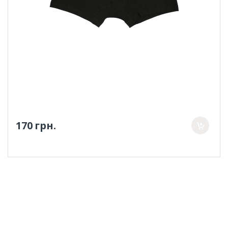
170 грн.