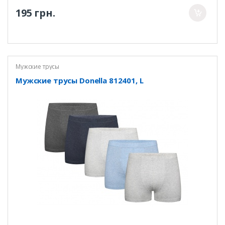
195 грн.
Мужские трусы
Мужские трусы Donella 812401, L