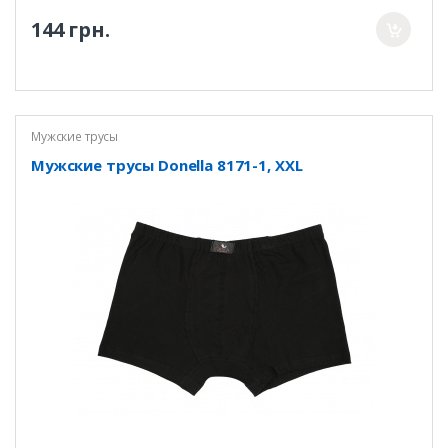
144 грн.
Мужские трусы
Мужские трусы Donella 8171-1, XXL