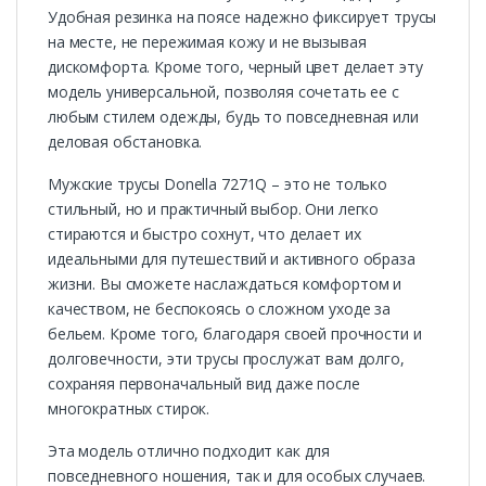
Удобная резинка на поясе надежно фиксирует трусы
на месте, не пережимая кожу и не вызывая
дискомфорта. Кроме того, черный цвет делает эту
модель универсальной, позволяя сочетать ее с
любым стилем одежды, будь то повседневная или
деловая обстановка.
Мужские трусы Donella 7271Q – это не только
стильный, но и практичный выбор. Они легко
стираются и быстро сохнут, что делает их
идеальными для путешествий и активного образа
жизни. Вы сможете наслаждаться комфортом и
качеством, не беспокоясь о сложном уходе за
бельем. Кроме того, благодаря своей прочности и
долговечности, эти трусы прослужат вам долго,
сохраняя первоначальный вид даже после
многократных стирок.
Эта модель отлично подходит как для
повседневного ношения, так и для особых случаев.