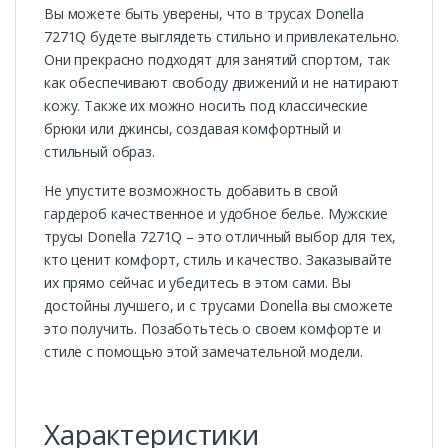
Вы можете быть уверены, что в трусах Donella
7271Q будете выглядеть стильно и привлекательно.
Они прекрасно подходят для занятий спортом, так
как обеспечивают свободу движений и не натирают
кожу. Также их можно носить под классические
брюки или джинсы, создавая комфортный и
стильный образ.
Не упустите возможность добавить в свой
гардероб качественное и удобное белье. Мужские
трусы Donella 7271Q – это отличный выбор для тех,
кто ценит комфорт, стиль и качество. Заказывайте
их прямо сейчас и убедитесь в этом сами. Вы
достойны лучшего, и с трусами Donella вы сможете
это получить. Позаботьтесь о своем комфорте и
стиле с помощью этой замечательной модели.
Характеристики