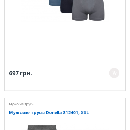
697 грн.
Мужские трусы
Мужские трусы Donella 812401, XXL