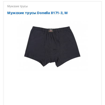
Мужские трусы
Мужские трусы Donella 8171-3, M