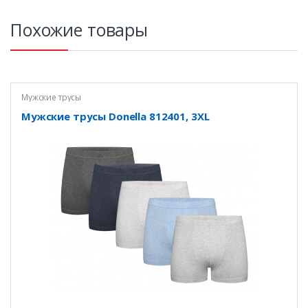
Похожие товары
Мужские трусы
Мужские трусы Donella 812401, 3XL