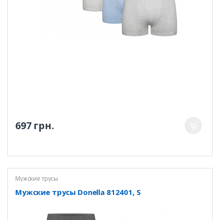
697 грн.
Мужские трусы
Мужские трусы Donella 812401, S