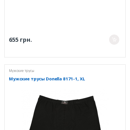
655 грн.
Мужские трусы
Мужские трусы Donella 8171-1, XL