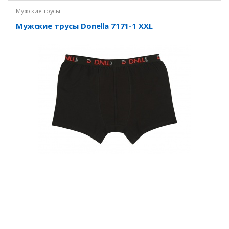
Мужские трусы
Мужские трусы Donella 7171-1 XXL