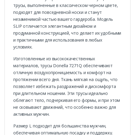
трусы, выполненные в классическом черном цвете,
подходят для повседневной носки и станут
незаменимой частью вашего гардероба. Модель
SLIP отличается элегантным дизайном и
продуманной конструкцией, что делает их удобными
и практичными для использования в любых
условиях.
Изготовленные из высококачественных
материалов, трусы Donella 7271Q обеспечивают
отличную воздухопроницаемость и комфорт на
протяжении всего дня. Ткань мягкая на ощупь, что
позволяет избежать раздражений и дискомфорта
при длительном ношении. Эти трусы идеально
облегают тело, подчеркивая его формы, и при этом
не сковывают движений, что особенно важно для
активных мужчин.
Размер L подходит для большинства мужчин,
обеспечивая оптимальную посадку и поддержку.