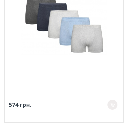
574 грн.