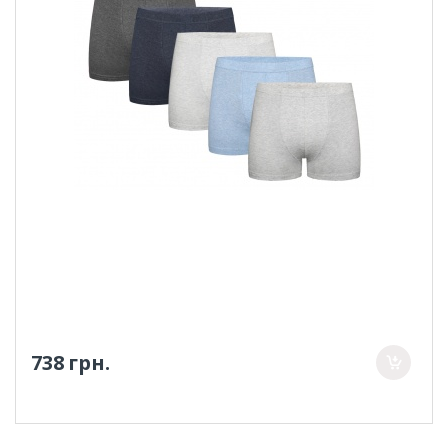
738 грн.