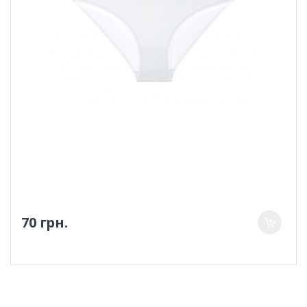
70 грн.