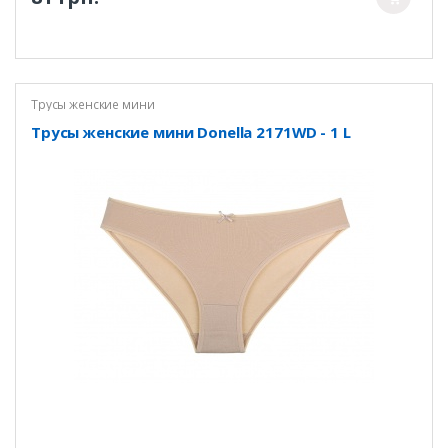
Трусы женские мини
Трусы женские мини Donella 2171WD - 1 L