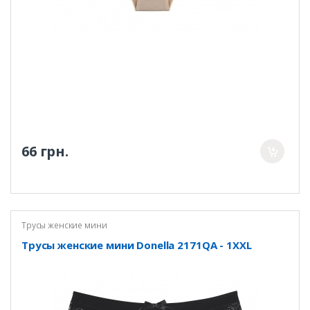
66 грн.
Трусы женские мини
Трусы женские мини Donella 2171QA - 1XXL