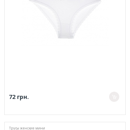
72 грн.
Трусы женские мини