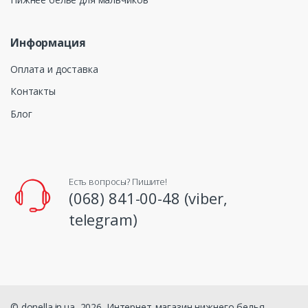
Информация
Оплата и доставка
Контакты
Блог
Есть вопросы? Пишите!
(068) 841-00-48 (viber,
telegram)
© donella.in.ua, 2026. Интернет-магазин нижнего белья