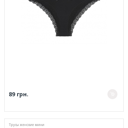
89 грн.
Трусы женские мини