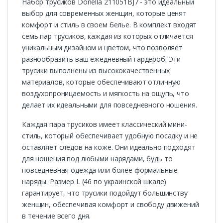
Набор трусиков Donella 211051BJ7 - это идеальный
выбор для современных женщин, которые ценят
комфорт и стиль в своем белье. В комплект входят
семь пар трусиков, каждая из которых отличается
уникальным дизайном и цветом, что позволяет
разнообразить ваш ежедневный гардероб. Эти
трусики выполнены из высококачественных
материалов, которые обеспечивают отличную
воздухопроницаемость и мягкость на ощупь, что
делает их идеальными для повседневного ношения.
Каждая пара трусиков имеет классический мини-
стиль, который обеспечивает удобную посадку и не
оставляет следов на коже. Они идеально подходят
для ношения под любыми нарядами, будь то
повседневная одежда или более формальные
наряды. Размер L (46 по украинской шкале)
гарантирует, что трусики подойдут большинству
женщин, обеспечивая комфорт и свободу движений
в течение всего дня.