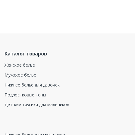
Каталог товаров
Женское белье
Мужское белье
Нижнее белье для девочек
Подростковые топы
Детские трусики для мальчиков
Нижнее белье для мальчиков