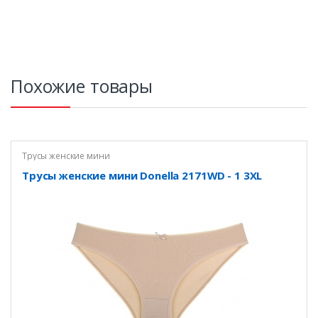
Похожие товары
Трусы женские мини
Трусы женские мини Donella 2171WD - 1 3XL