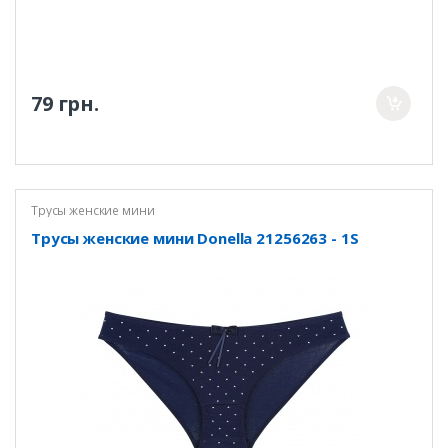
79 грн.
Трусы женские мини
Трусы женские мини Donella 21256263 - 1S