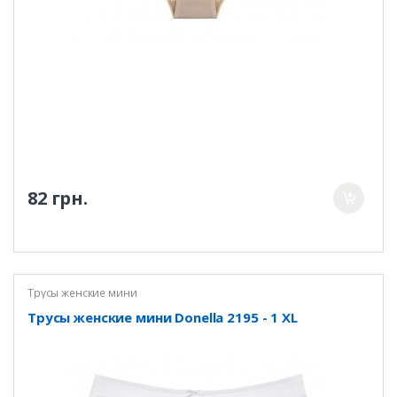
82 грн.
Трусы женские мини
Трусы женские мини Donella 2195 - 1 XL