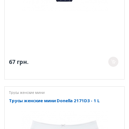
67 грн.
Трусы женские мини
Трусы женские мини Donella 2171D3 - 1 L