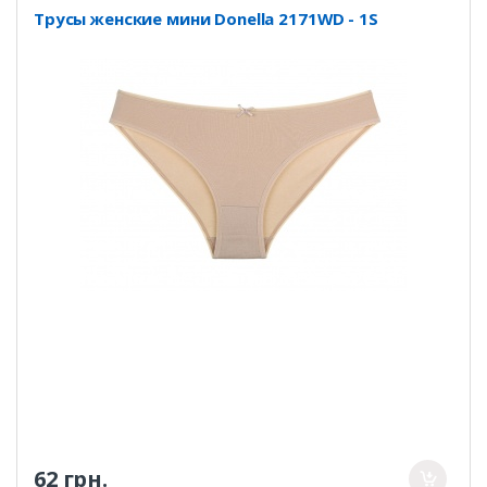
Трусы женские мини Donella 2171WD - 1S
62 грн.