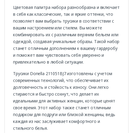
Цветовая палитра набора разнообразна и включает
в себя как классические, так и яркие оттенки, что
позволяет вам выбрать трусики в соответствии с
вашим настроением или стилем. Вы можете
комбинировать их с различным верхним бельем или
одеждой, создавая уникальные образы. Такой набор
станет отличным дополнением к вашему гардеробу
и поможет вам чувствовать себя уверенно и
привлекательно в любой ситуации.
Трусики Donella 211051BJ7 изготовлены с учетом
современных технологий, что обеспечивает их
долговечность и стойкость к износу. Они легко
стираются и быстро сохнут, что делает их
идеальными для активных женщин, которые ценят
свое время. Этот набор также станет отличным
подарком для подруги или близкой женщины, ведь
каждая из нас заслуживает комфортного и
стильного белья.