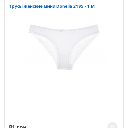
Трусы женские мини Donella 2195 - 1 M
81 грн.