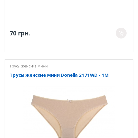
70 грн.
Трусы женские мини
Трусы женские мини Donella 2171WD - 1M