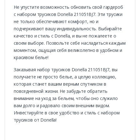
Не упустите возможность обновить свой гардероб
с набором трусиков Donella 211051BJ7. Эти трусики
не только обеспечивают комфорт, но и
подчеркивают вашу индивидуальность. Выбирайте
качество и стиль с Donella, и вы не пожалеете о
своем выборе. Позвольте себе насладиться каждым
моментом, ощущая себя великолепно в удобном и
красивом белье!
Заказывая набор трусиков Donella 211051BJ7, вы
получаете не просто белье, а целую коллекцию,
которая станет вашим верным спутником в
повседневной жизни. Не забудьте обратить
внимание на уход за бельем, чтобы оно служило
вам долго и радовало своим внешним видом.
Инвестируйте в свое удобство и стиль с набором
трусиков от Donella!