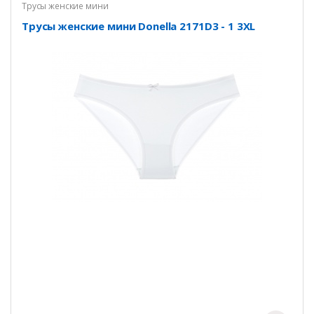
Трусы женские мини
Трусы женские мини Donella 2171D3 - 1 3XL