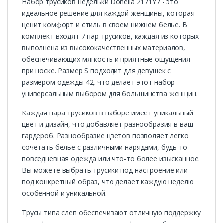
Набор трусиков недельки Donella 2171Y7 - это
идеальное решение для каждой женщины, которая
ценит комфорт и стиль в своем нижнем белье. В
комплект входят 7 пар трусиков, каждая из которых
выполнена из высококачественных материалов,
обеспечивающих мягкость и приятные ощущения
при носке. Размер S подходит для девушек с
размером одежды 42, что делает этот набор
универсальным выбором для большинства женщин.
Каждая пара трусиков в наборе имеет уникальный
цвет и дизайн, что добавляет разнообразия в ваш
гардероб. Разнообразие цветов позволяет легко
сочетать белье с различными нарядами, будь то
повседневная одежда или что-то более изысканное.
Вы можете выбрать трусики под настроение или
под конкретный образ, что делает каждую неделю
особенной и уникальной.
Трусы типа слеп обеспечивают отличную поддержку