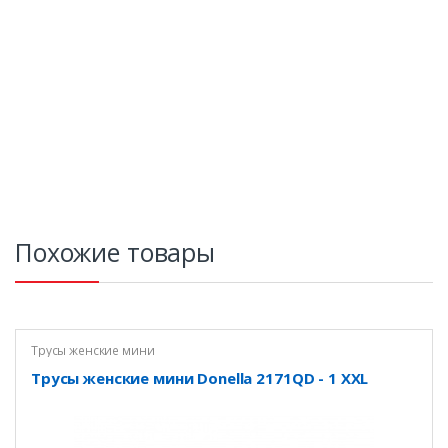
Похожие товары
Трусы женские мини
Трусы женские мини Donella 2171QD - 1 XXL