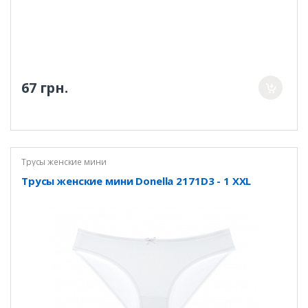
67 грн.
Трусы женские мини
Трусы женские мини Donella 2171D3 - 1 XXL