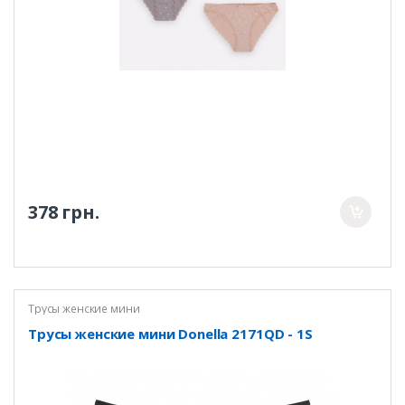
378 грн.
Трусы женские мини
Трусы женские мини Donella 2171QD - 1S