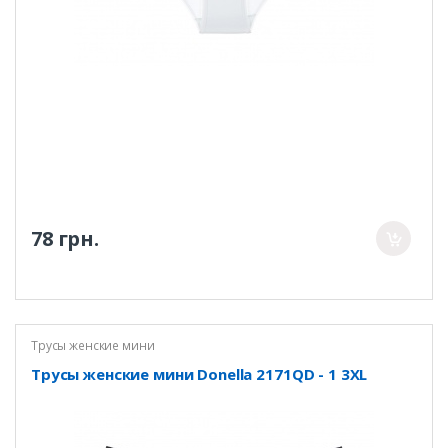
78 грн.
Трусы женские мини
Трусы женские мини Donella 2171QD - 1 3XL