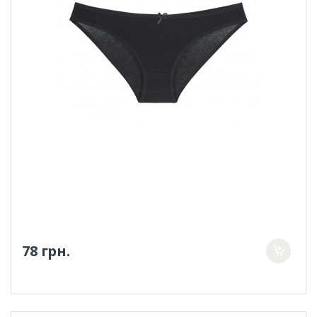
78 грн.