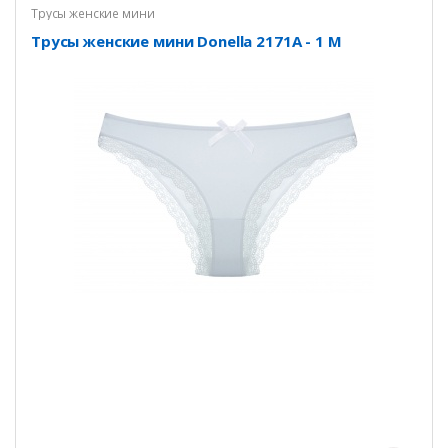
Трусы женские мини
Трусы женские мини Donella 2171A - 1 M