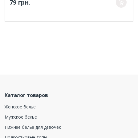
79 грн.
Каталог товаров
Женское белье
Мужское белье
Нижнее белье для девочек
Подростковые топы