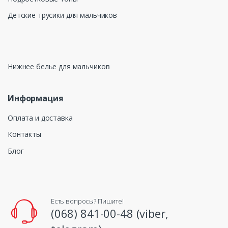
Детские трусики для мальчиков
Нижнее белье для мальчиков
Информация
Оплата и доставка
Контакты
Блог
Есть вопросы? Пишите!
(068) 841-00-48 (viber,