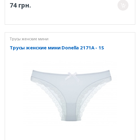
74 грн.
Трусы женские мини
Трусы женские мини Donella 2171A - 1S