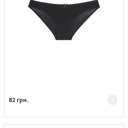
82 грн.