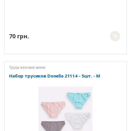
70 грн.
Трусы женские мини
Набор трусиков Donella 21114 - 5шт. - M