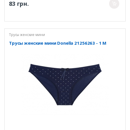
83 грн.
Трусы женские мини
Трусы женские мини Donella 21256263 - 1 M