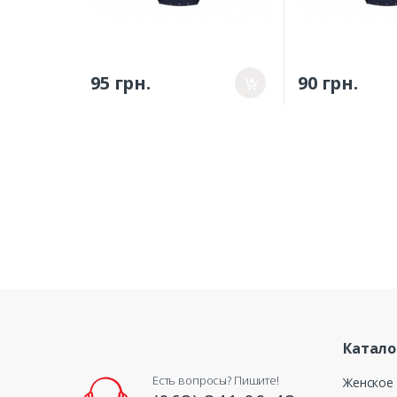
95 грн.
90 грн.
Катало
Есть вопросы? Пишите!
Женское