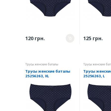
120 грн.
125 грн.
Трусы женские баталы
Трусы женские ба
Трусы женские баталы
Трусы женски
25256263, XL
25256263, L