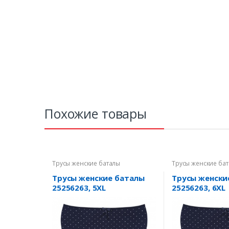
Похожие товары
Трусы женские баталы
Трусы женские ба
Трусы женские баталы
Трусы женски
25256263, 5XL
25256263, 6XL