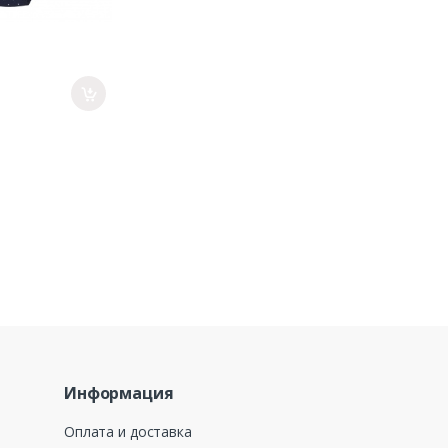
Информация
Оплата и доставка