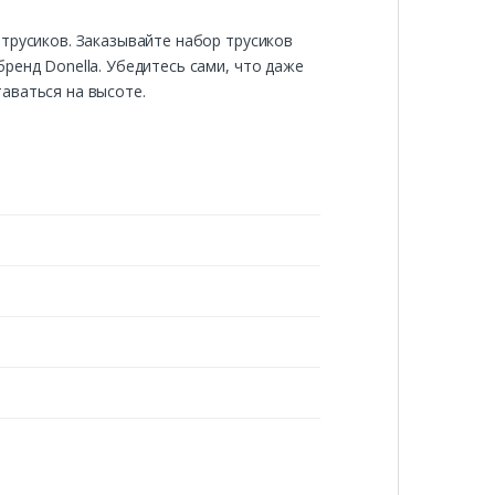
трусиков. Заказывайте набор трусиков
ренд Donella. Убедитесь сами, что даже
аваться на высоте.