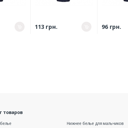
113 грн.
96 грн.
г товаров
 белье
Нижнее белье для мальчиков