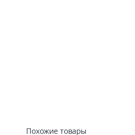
Похожие товары