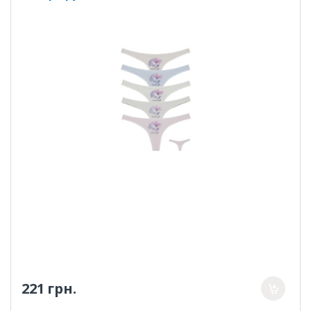
221 грн.