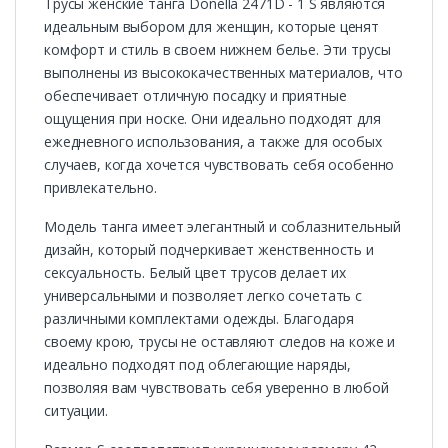
Трусы женские танга Donella 2471D - 1 S являются
идеальным выбором для женщин, которые ценят
комфорт и стиль в своем нижнем белье. Эти трусы
выполнены из высококачественных материалов, что
обеспечивает отличную посадку и приятные
ощущения при носке. Они идеально подходят для
ежедневного использования, а также для особых
случаев, когда хочется чувствовать себя особенно
привлекательно.
Модель танга имеет элегантный и соблазнительный
дизайн, который подчеркивает женственность и
сексуальность. Белый цвет трусов делает их
универсальными и позволяет легко сочетать с
различными комплектами одежды. Благодаря
своему крою, трусы не оставляют следов на коже и
идеально подходят под облегающие наряды,
позволяя вам чувствовать себя уверенно в любой
ситуации.