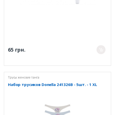
65 грн.
Трусы женские танга
Набор трусиков Donella 241326B - 5шт. - 1 XL