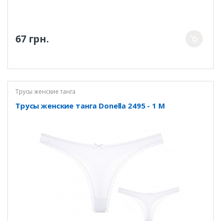
67 грн.
Трусы женские танга
Трусы женские танга Donella 2495 - 1 M