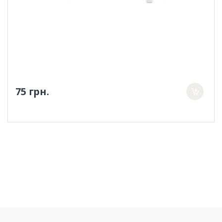
75 грн.