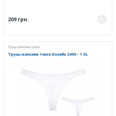
209 грн.
Трусы женские танга
Трусы женские танга Donella 2495 - 1 XL