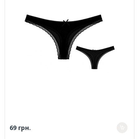
69 грн.