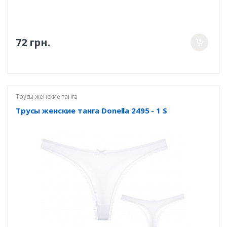
72 грн.
Трусы женские танга
Трусы женские танга Donella 2495 - 1 S