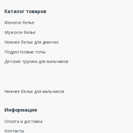
Каталог товаров
Женское белье
Мужское белье
Нижнее белье для девочек
Подростковые топы
Детские трусики для мальчиков
Нижнее белье для мальчиков
Информация
Оплата и доставка
Контакты