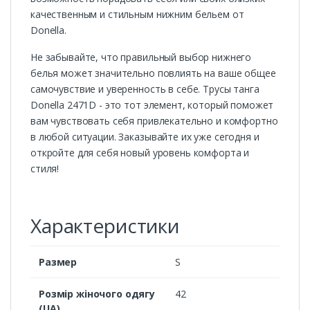
качественным и стильным нижним бельем от
Donella.
Не забывайте, что правильный выбор нижнего
белья может значительно повлиять на ваше общее
самочувствие и уверенность в себе. Трусы танга
Donella 2471D - это тот элемент, который поможет
вам чувствовать себя привлекательно и комфортно
в любой ситуации. Заказывайте их уже сегодня и
откройте для себя новый уровень комфорта и
стиля!
Характеристики
Размер
S
Розмір жіночого одягу
42
(UA)