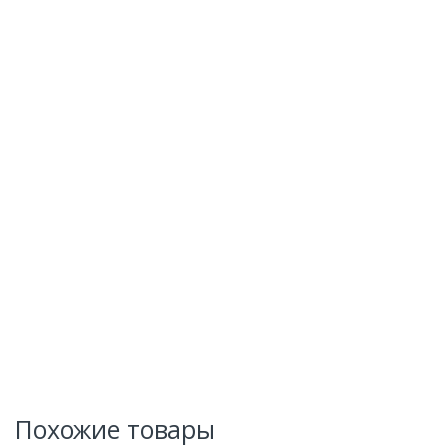
Похожие товары