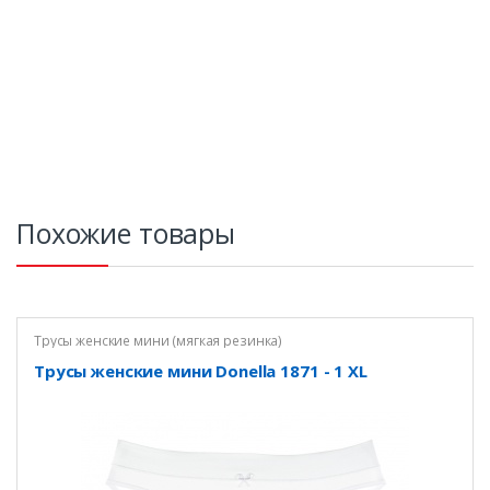
Похожие товары
Трусы женские мини (мягкая резинка)
Трусы женские мини Donella 1871 - 1 XL