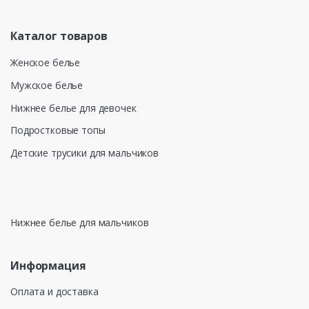
Каталог товаров
Женское белье
Мужское белье
Нижнее белье для девочек
Подростковые топы
Детские трусики для мальчиков
Нижнее белье для мальчиков
Информация
Оплата и доставка