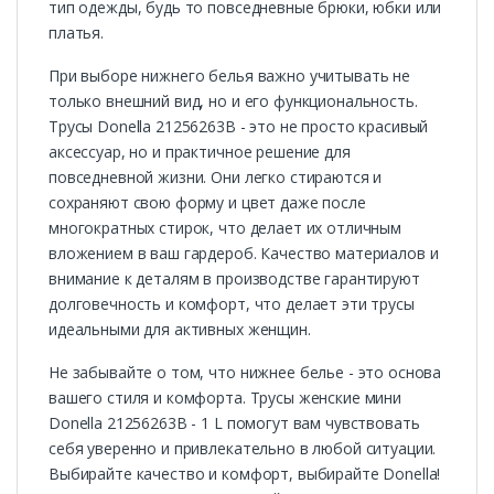
тип одежды, будь то повседневные брюки, юбки или
платья.
При выборе нижнего белья важно учитывать не
только внешний вид, но и его функциональность.
Трусы Donella 21256263B - это не просто красивый
аксессуар, но и практичное решение для
повседневной жизни. Они легко стираются и
сохраняют свою форму и цвет даже после
многократных стирок, что делает их отличным
вложением в ваш гардероб. Качество материалов и
внимание к деталям в производстве гарантируют
долговечность и комфорт, что делает эти трусы
идеальными для активных женщин.
Не забывайте о том, что нижнее белье - это основа
вашего стиля и комфорта. Трусы женские мини
Donella 21256263B - 1 L помогут вам чувствовать
себя уверенно и привлекательно в любой ситуации.
Выбирайте качество и комфорт, выбирайте Donella!