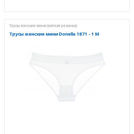
Трусы женские мини (мягкая резинка)
Трусы женские мини Donella 1871 - 1 M