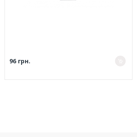
96 грн.