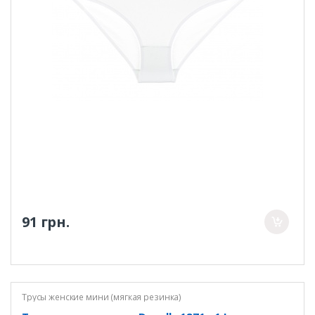
91 грн.
Трусы женские мини (мягкая резинка)