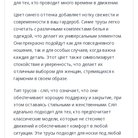
для тех, кто проводит много времени в движении.
Цвет синего оттенка добавляет нотку свежести и
современности в ваш гардероб. Синие трусы легко
сочетать с различными комплектами белья и
одеждой, что делает их универсальным элементом.
Они прекрасно подойдут как для повседневного
ношения, так и для особых случаев, когда важна
каждая деталь. Этот цвет также символизирует
спокойствие и уверенность, что делает их
отличным выбором для женщин, стремящихся к
гармонии в своем образе.
Тип трусов - сліп, что означает, что они
обеспечивают хорошую поддержку и закрытие, при
этом оставаясь стильными и женственными. Сліп
идеально подходит для тех, кто предпочитает
классические модели, которые не стесняют
движений и обеспечивают комфорт в любой
ситуации. Эти трусы подходят для носки под любой