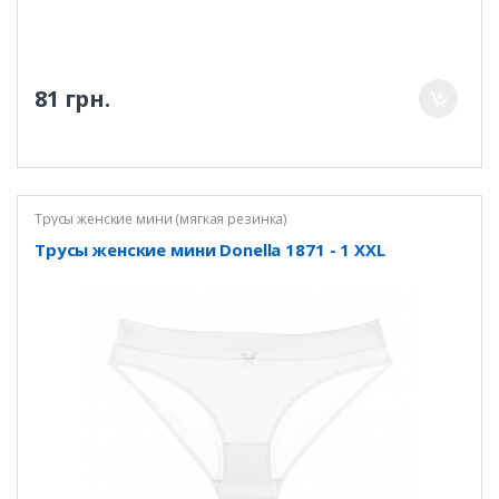
81 грн.
Трусы женские мини (мягкая резинка)
Трусы женские мини Donella 1871 - 1 XXL