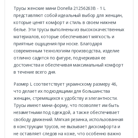
Трусы женские мини Donella 21256263B - 1 L
представляют собой идеальный выбор для женщин,
которые ценят комфорт и стиль в своем нижнем
белье. Эти трусы выполнены из высококачественных
материалов, которые обеспечивают мягкость и
приятные ощущения при носке. Благодаря
современным технологиям производства, изделие
отлично садится по фигуре, подчеркивая ее
достоинства и обеспечивая максимальный комфорт
в течение всего дня.
Размер L соответствует украинскому размеру 46,
что делает их подходящими для большинства
женщин, стремящихся к удобству и элегантности.
Трусы имеют мини-форму, что позволяет им быть
незаметными под одеждой, а также обеспечивает
свободу движений. Мягкая резинка, использованная
в конструкции трусов, не вызывает дискомфорта и
не оставляет следов на коже, что особенно важно