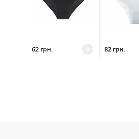
62 грн.
82 грн.