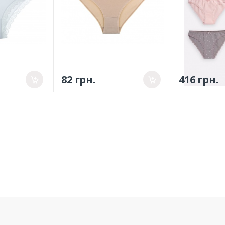
82 грн.
416 грн.