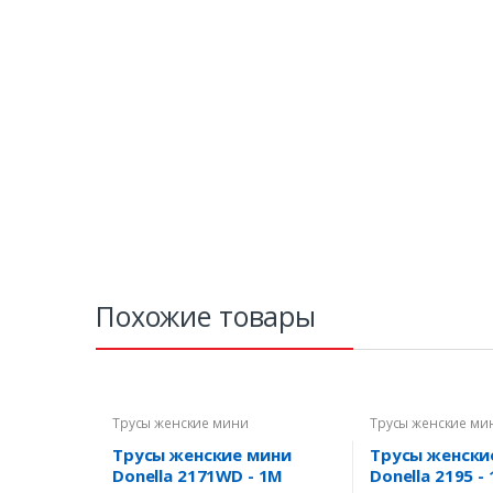
Похожие товары
Трусы женские мини
Трусы женские ми
Трусы женские мини
Трусы женски
Donella 2171WD - 1M
Donella 2195 - 