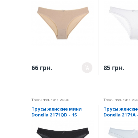
66 грн.
85 грн.
Трусы женские мини
Трусы женские ми
Трусы женские мини
Трусы женски
Donella 2171QD - 1S
Donella 2171A 