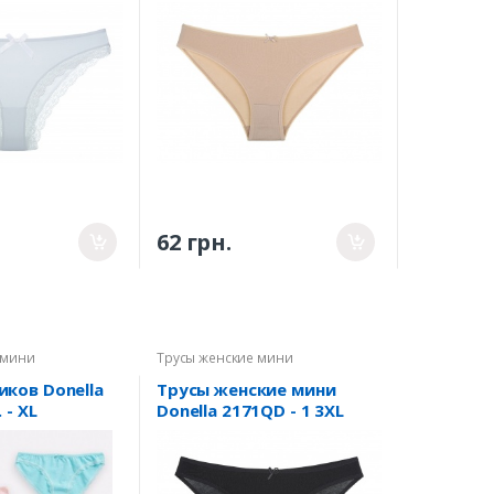
62 грн.
 мини
Трусы женские мини
иков Donella
Трусы женские мини
 - XL
Donella 2171QD - 1 3XL