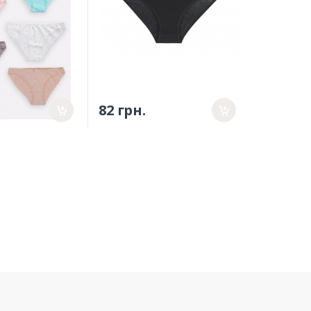
82 грн.