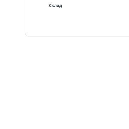
Склад