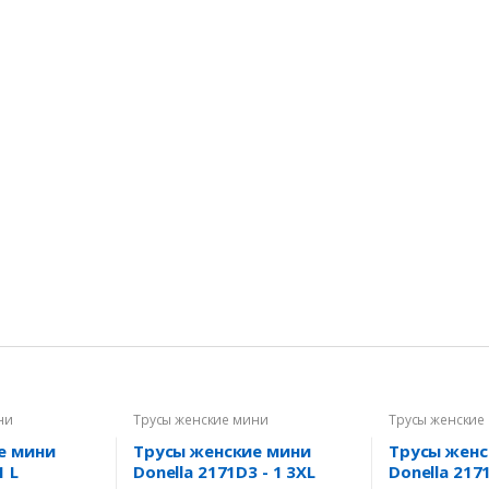
ни
Трусы женские мини
Трусы женские
е мини
Трусы женские мини
Трусы женс
1 L
Donella 2171D3 - 1 3XL
Donella 2171