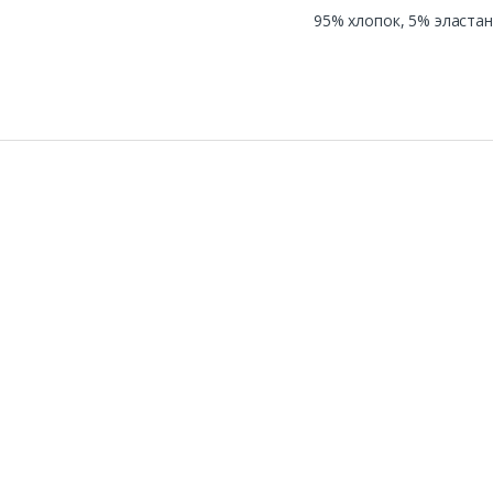
95% хлопок, 5% эластан