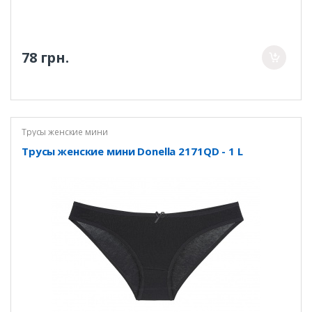
78 грн.
Трусы женские мини
Трусы женские мини Donella 2171QD - 1 L