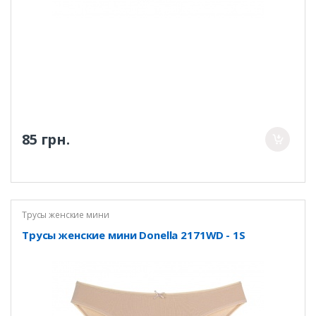
85 грн.
Трусы женские мини
Трусы женские мини Donella 2171WD - 1S