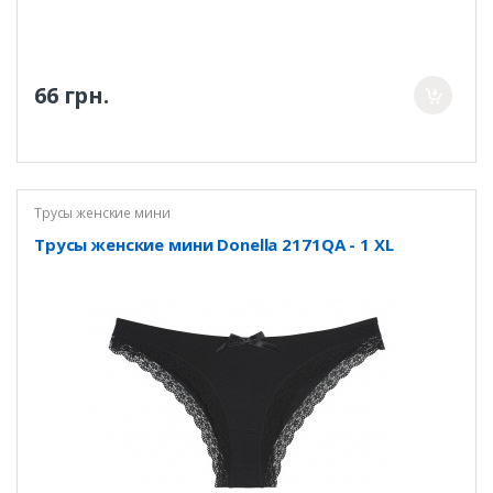
66 грн.
Трусы женские мини
Трусы женские мини Donella 2171QA - 1 XL