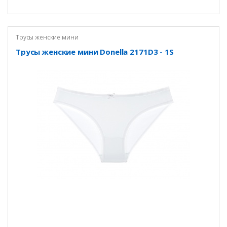
Трусы женские мини
Трусы женские мини Donella 2171D3 - 1S