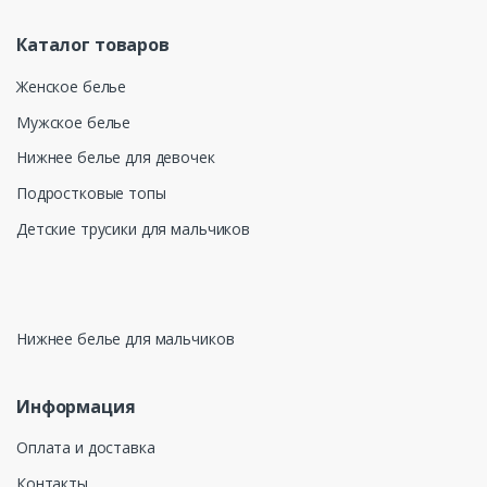
Каталог товаров
Женское белье
Мужское белье
Нижнее белье для девочек
Подростковые топы
Детские трусики для мальчиков
Нижнее белье для мальчиков
Информация
Оплата и доставка
Контакты