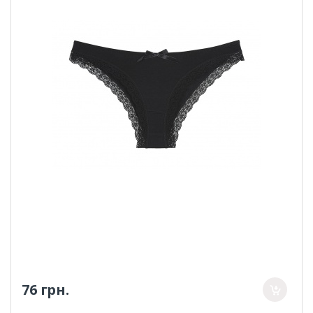
76 грн.