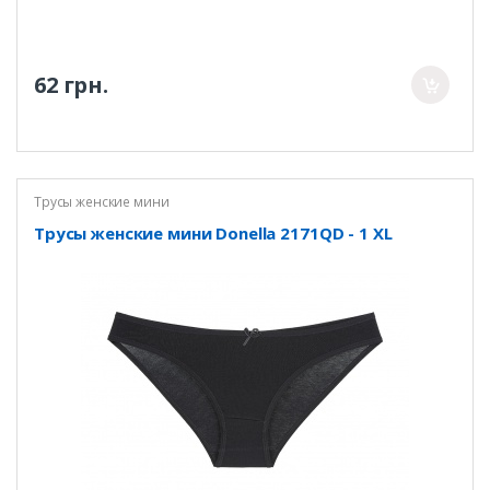
62 грн.
Трусы женские мини
Трусы женские мини Donella 2171QD - 1 XL