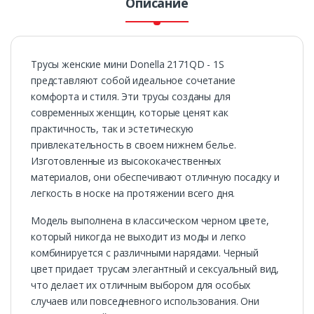
Описание
Трусы женские мини Donella 2171QD - 1S
представляют собой идеальное сочетание
комфорта и стиля. Эти трусы созданы для
современных женщин, которые ценят как
практичность, так и эстетическую
привлекательность в своем нижнем белье.
Изготовленные из высококачественных
материалов, они обеспечивают отличную посадку и
легкость в носке на протяжении всего дня.
Модель выполнена в классическом черном цвете,
который никогда не выходит из моды и легко
комбинируется с различными нарядами. Черный
цвет придает трусам элегантный и сексуальный вид,
что делает их отличным выбором для особых
случаев или повседневного использования. Они