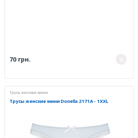
70 грн.
Трусы женские мини
Трусы женские мини Donella 2171A - 1XXL