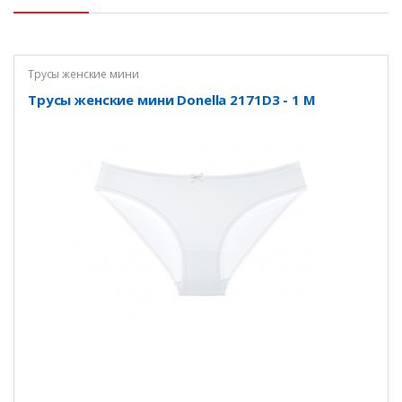
Трусы женские мини
Трусы женские мини Donella 2171D3 - 1 M