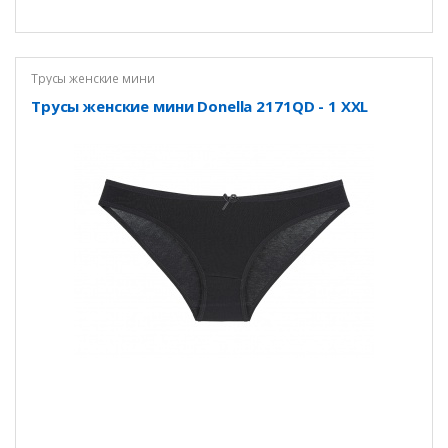
Трусы женские мини
Трусы женские мини Donella 2171QD - 1 XXL