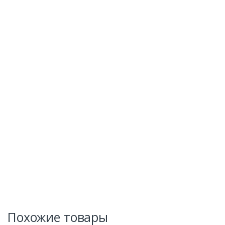
Похожие товары