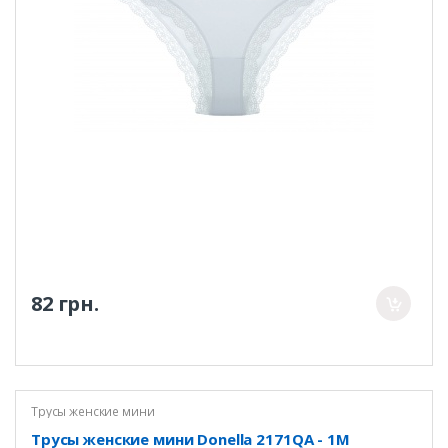
82 грн.
Трусы женские мини
Трусы женские мини Donella 2171QA - 1M