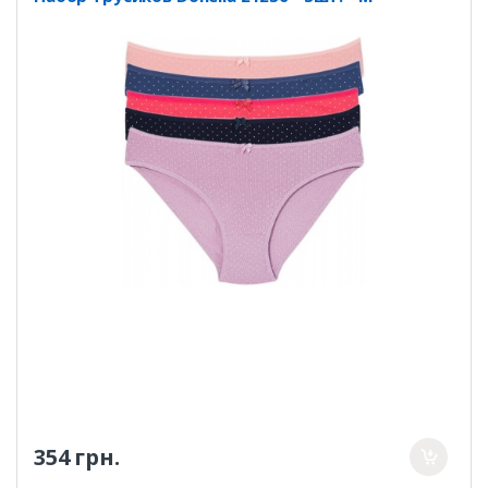
354 грн.