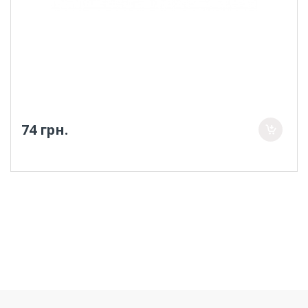
74 грн.