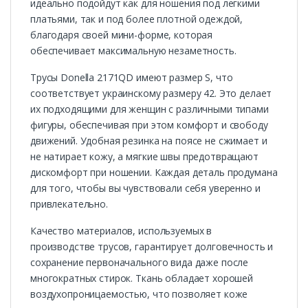
идеально подойдут как для ношения под легкими
платьями, так и под более плотной одеждой,
благодаря своей мини-форме, которая
обеспечивает максимальную незаметность.
Трусы Donella 2171QD имеют размер S, что
соответствует украинскому размеру 42. Это делает
их подходящими для женщин с различными типами
фигуры, обеспечивая при этом комфорт и свободу
движений. Удобная резинка на поясе не сжимает и
не натирает кожу, а мягкие швы предотвращают
дискомфорт при ношении. Каждая деталь продумана
для того, чтобы вы чувствовали себя уверенно и
привлекательно.
Качество материалов, используемых в
производстве трусов, гарантирует долговечность и
сохранение первоначального вида даже после
многократных стирок. Ткань обладает хорошей
воздухопроницаемостью, что позволяет коже