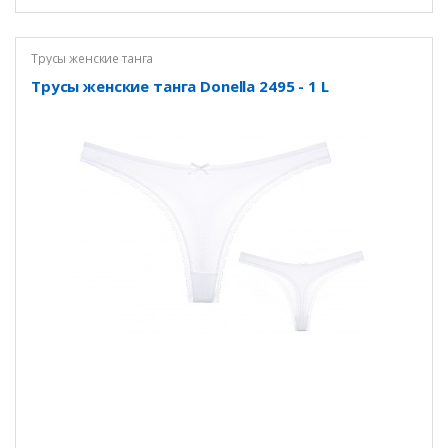
Трусы женские танга
Трусы женские танга Donella 2495 - 1 L