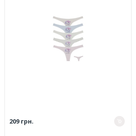
209 грн.