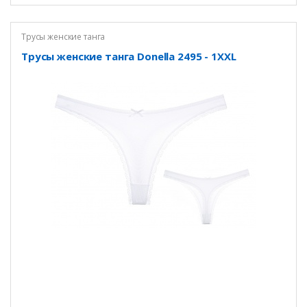
Трусы женские танга
Трусы женские танга Donella 2495 - 1XXL