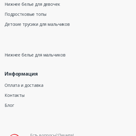
Нижнее белье для девочек
Подростковые топы
Детские трусики для мальчиков
Нижнее белье для мальчиков
Информация
Оплата и доставка
Контакты
Блог
Есть вопросы? Пишите!