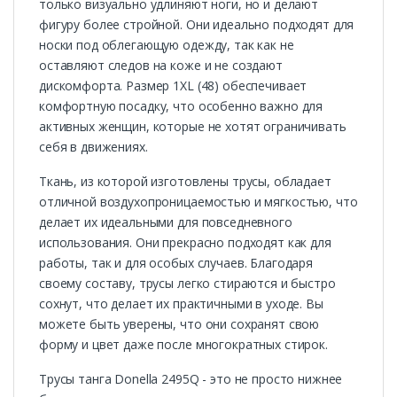
только визуально удлиняют ноги, но и делают
фигуру более стройной. Они идеально подходят для
носки под облегающую одежду, так как не
оставляют следов на коже и не создают
дискомфорта. Размер 1XL (48) обеспечивает
комфортную посадку, что особенно важно для
активных женщин, которые не хотят ограничивать
себя в движениях.
Ткань, из которой изготовлены трусы, обладает
отличной воздухопроницаемостью и мягкостью, что
делает их идеальными для повседневного
использования. Они прекрасно подходят как для
работы, так и для особых случаев. Благодаря
своему составу, трусы легко стираются и быстро
сохнут, что делает их практичными в уходе. Вы
можете быть уверены, что они сохранят свою
форму и цвет даже после многократных стирок.
Трусы танга Donella 2495Q - это не просто нижнее