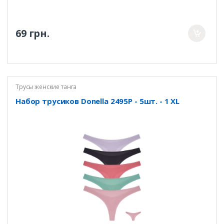
69 грн.
Трусы женские танга
Набор трусиков Donella 2495P - 5шт. - 1 XL