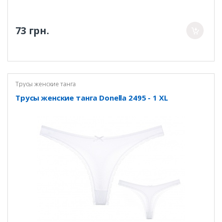
73 грн.
Трусы женские танга
Трусы женские танга Donella 2495 - 1 XL