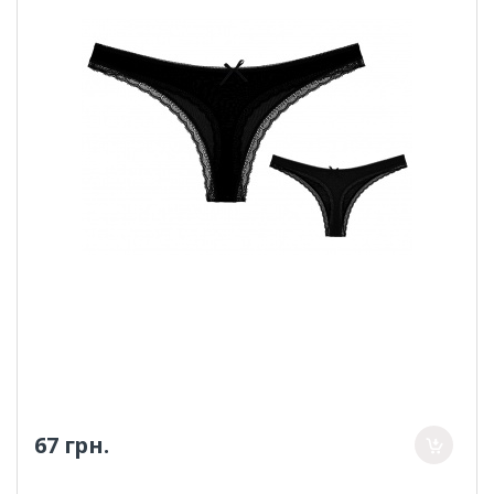
67 грн.