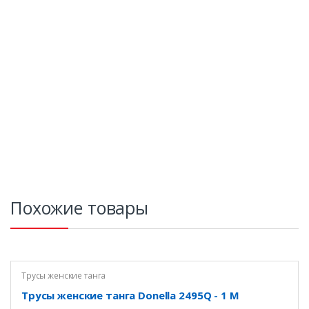
Похожие товары
Трусы женские танга
Трусы женские танга Donella 2495Q - 1 M