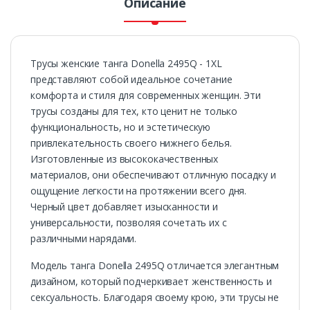
Описание
Трусы женские танга Donella 2495Q - 1XL
представляют собой идеальное сочетание
комфорта и стиля для современных женщин. Эти
трусы созданы для тех, кто ценит не только
функциональность, но и эстетическую
привлекательность своего нижнего белья.
Изготовленные из высококачественных
материалов, они обеспечивают отличную посадку и
ощущение легкости на протяжении всего дня.
Черный цвет добавляет изысканности и
универсальности, позволяя сочетать их с
различными нарядами.
Модель танга Donella 2495Q отличается элегантным
дизайном, который подчеркивает женственность и
сексуальность. Благодаря своему крою, эти трусы не