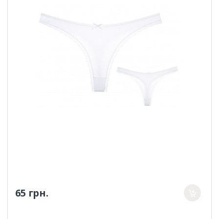
65 грн.