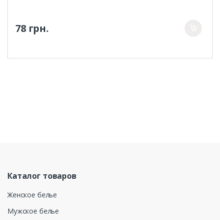
78 грн.
Каталог товаров
Женское белье
Мужское белье