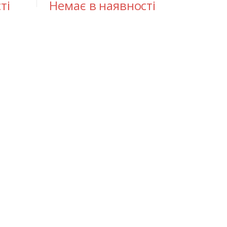
ті
Немає в наявності