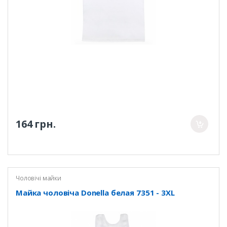
164 грн.
Чоловічі майки
Майка чоловіча Donella белая 7351 - 3XL