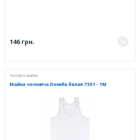
146 грн.
Чоловічі майки
Майка чоловіча Donella белая 7351 - 1M