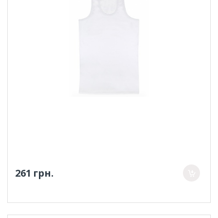
261 грн.