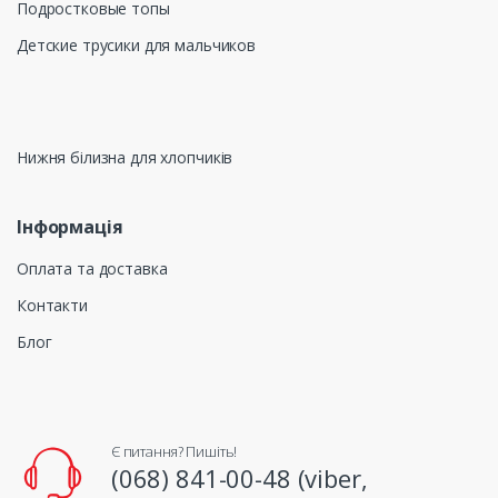
Подростковые топы
Детские трусики для мальчиков
Нижня білизна для хлопчиків
Інформація
Оплата та доставка
Контакти
Блог
Є питання? Пишіть!
(068) 841-00-48 (viber,