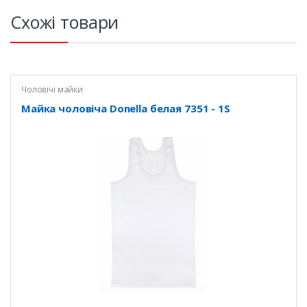
Схожі товари
Чоловічі майки
Майка чоловіча Donella белая 7351 - 1S