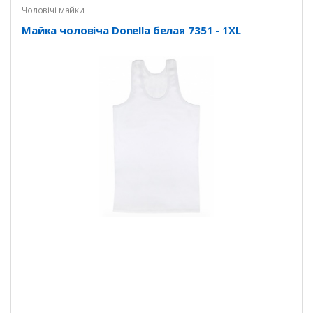
Чоловічі майки
Майка чоловіча Donella белая 7351 - 1XL