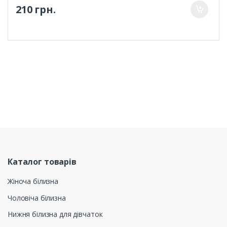
210 грн.
Каталог товарів
Жіноча білизна
Чоловіча білизна
Нижня білизна для дівчаток