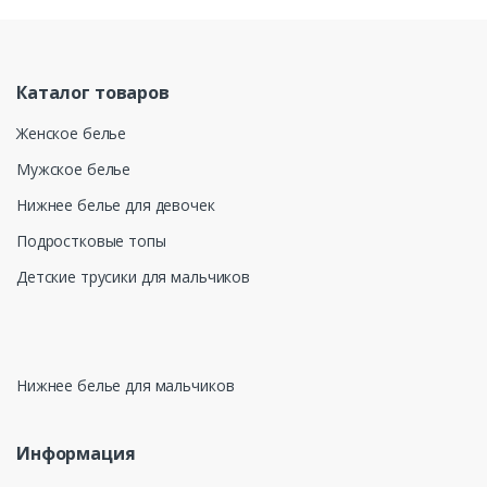
Каталог товаров
Женское белье
Мужское белье
Нижнее белье для девочек
Подростковые топы
Детские трусики для мальчиков
Нижнее белье для мальчиков
Информация