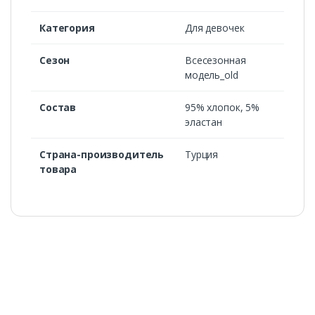
Категория
Для девочек
Сезон
Всесезонная
модель_old
Состав
95% хлопок, 5%
эластан
Страна-производитель
Турция
товара