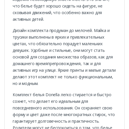
что белье будет хорошо сидеть на фигуре, не
сковывая движений, что особенно важно для
активных детей.
Дизайн комплекта продуман до мелочей. Майка и
трусики выполнены в ярких и привлекательных
цветах, что обязательно порадует маленьких
девушек. Удобные и стильные, они могут стать
основой для создания множества образов, как для
домашнего времяпрепровождения, так и для
активных игр на улице. Яркие принты и милые детали
делают этот комплект не только функциональным,
но и модным.
Комплект белья Donella легко стирается и быстро
сохнет, что делает его идеальным для
повседневного использования. Он сохраняет свою
форму и цвет даже после многократных стирок, что
гарантирует долговечность и практичность.
Родители могут не беспокоиться о том, что белье