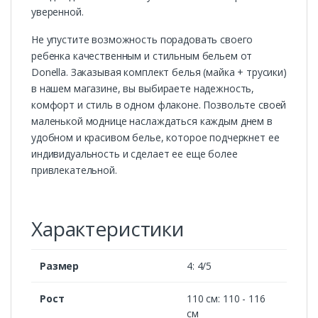
уверенной.
Не упустите возможность порадовать своего
ребенка качественным и стильным бельем от
Donella. Заказывая комплект белья (майка + трусики)
в нашем магазине, вы выбираете надежность,
комфорт и стиль в одном флаконе. Позвольте своей
маленькой моднице наслаждаться каждым днем в
удобном и красивом белье, которое подчеркнет ее
индивидуальность и сделает ее еще более
привлекательной.
Характеристики
Размер
4: 4/5
Рост
110 см: 110 - 116
см