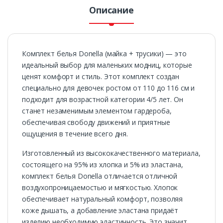
Описание
Комплект белья Donella (майка + трусики) — это
идеальный выбор для маленьких модниц, которые
ценят комфорт и стиль. Этот комплект создан
специально для девочек ростом от 110 до 116 см и
подходит для возрастной категории 4/5 лет. Он
станет незаменимым элементом гардероба,
обеспечивая свободу движений и приятные
ощущения в течение всего дня.
Изготовленный из высококачественного материала,
состоящего на 95% из хлопка и 5% из эластана,
комплект белья Donella отличается отличной
воздухопроницаемостью и мягкостью. Хлопок
обеспечивает натуральный комфорт, позволяя
коже дышать, а добавление эластана придаёт
изделию необходимую эластичность. Это значит,