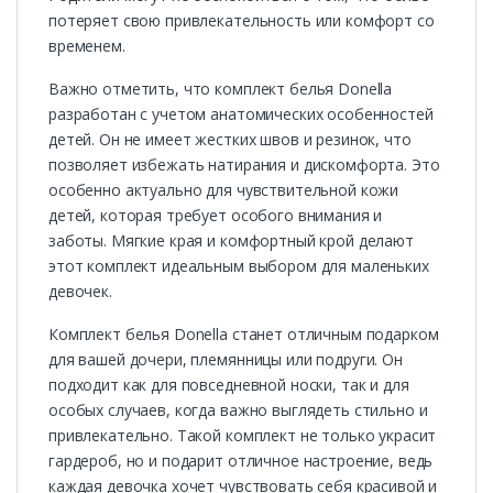
потеряет свою привлекательность или комфорт со
временем.
Важно отметить, что комплект белья Donella
разработан с учетом анатомических особенностей
детей. Он не имеет жестких швов и резинок, что
позволяет избежать натирания и дискомфорта. Это
особенно актуально для чувствительной кожи
детей, которая требует особого внимания и
заботы. Мягкие края и комфортный крой делают
этот комплект идеальным выбором для маленьких
девочек.
Комплект белья Donella станет отличным подарком
для вашей дочери, племянницы или подруги. Он
подходит как для повседневной носки, так и для
особых случаев, когда важно выглядеть стильно и
привлекательно. Такой комплект не только украсит
гардероб, но и подарит отличное настроение, ведь
каждая девочка хочет чувствовать себя красивой и