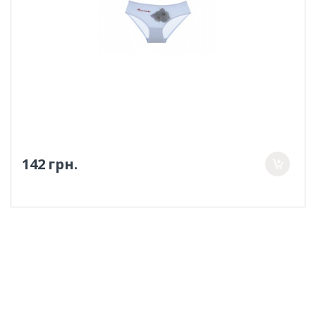
142 грн.