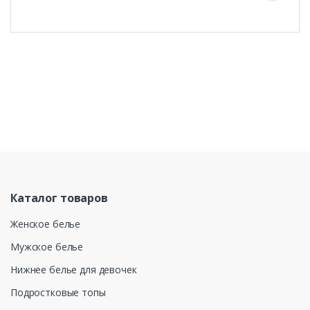
Каталог товаров
Женское белье
Мужское белье
Нижнее белье для девочек
Подростковые топы