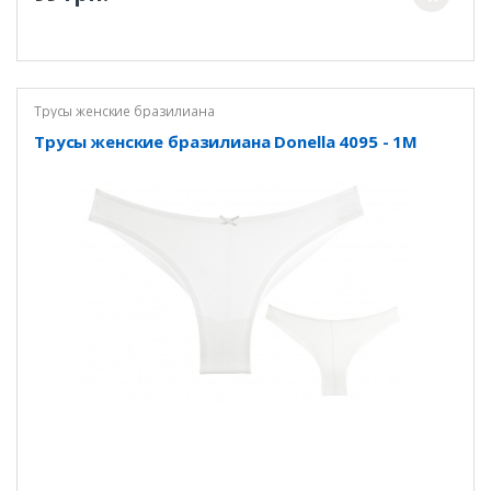
Трусы женские бразилиана
Трусы женские бразилиана Donella 4095 - 1M