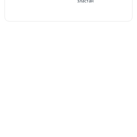
эластан