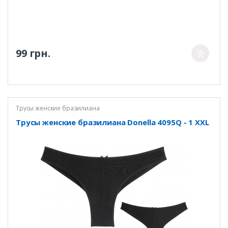
99 грн.
Трусы женские бразилиана
Трусы женские бразилиана Donella 4095Q - 1 XXL