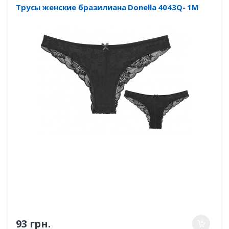
Трусы женские бразилиана Donella 4043Q- 1M
93 грн.