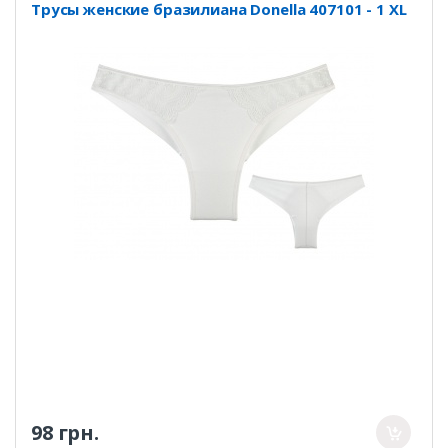
Трусы женские бразилиана Donella 407101 - 1 XL
98 грн.