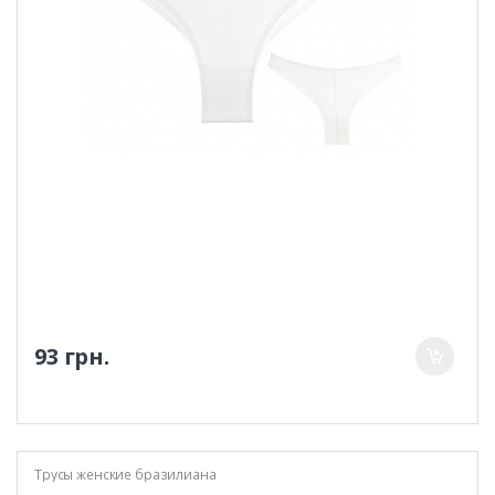
93 грн.
Трусы женские бразилиана