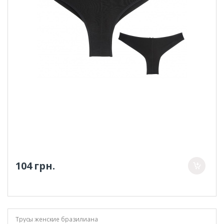
104 грн.
Трусы женские бразилиана