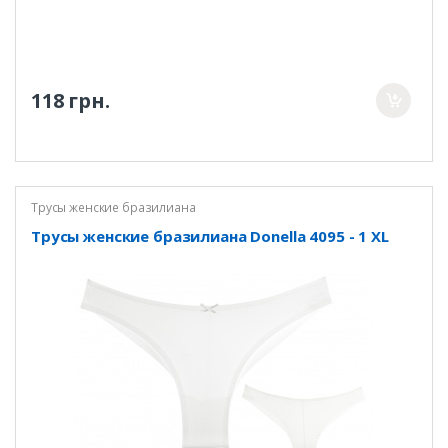
118 грн.
Трусы женские бразилиана
Трусы женские бразилиана Donella 4095 - 1 XL