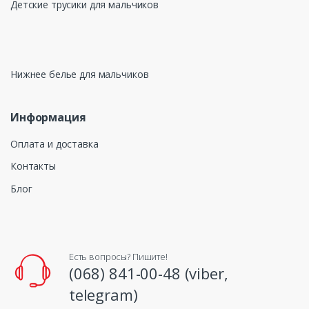
Детские трусики для мальчиков
Нижнее белье для мальчиков
Информация
Оплата и доставка
Контакты
Блог
Есть вопросы? Пишите!
(068) 841-00-48 (viber,
telegram)