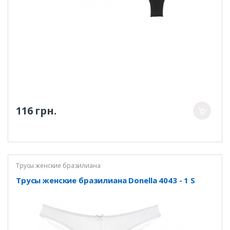
116 грн.
Трусы женские бразилиана
Трусы женские бразилиана Donella 4043 - 1 S