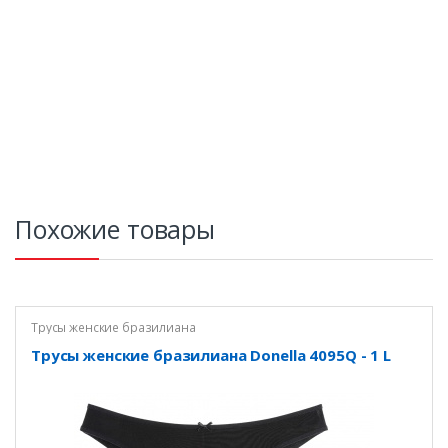
Похожие товары
Трусы женские бразилиана
Трусы женские бразилиана Donella 4095Q - 1 L