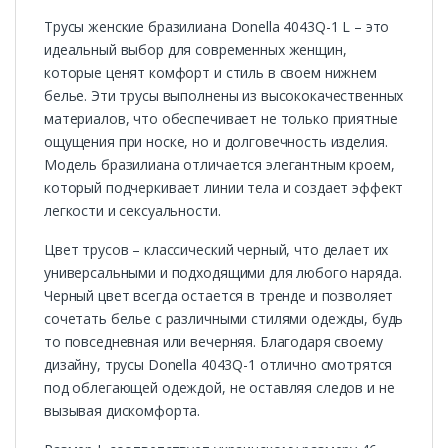
Трусы женские бразилиана Donella 4043Q-1 L – это
идеальный выбор для современных женщин,
которые ценят комфорт и стиль в своем нижнем
белье. Эти трусы выполнены из высококачественных
материалов, что обеспечивает не только приятные
ощущения при носке, но и долговечность изделия.
Модель бразилиана отличается элегантным кроем,
который подчеркивает линии тела и создает эффект
легкости и сексуальности.
Цвет трусов – классический черный, что делает их
универсальными и подходящими для любого наряда.
Черный цвет всегда остается в тренде и позволяет
сочетать белье с различными стилями одежды, будь
то повседневная или вечерняя. Благодаря своему
дизайну, трусы Donella 4043Q-1 отлично смотрятся
под облегающей одеждой, не оставляя следов и не
вызывая дискомфорта.