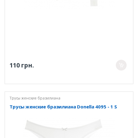
110 грн.
Трусы женские бразилиана
Трусы женские бразилиана Donella 4095 - 1 S