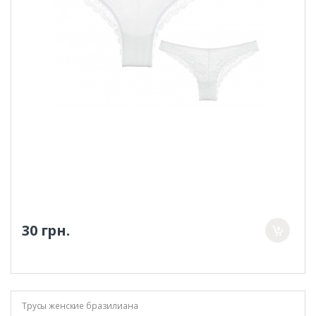
30 грн.
Трусы женские бразилиана