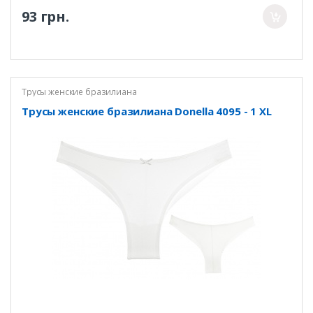
93 грн.
Трусы женские бразилиана
Трусы женские бразилиана Donella 4095 - 1 XL