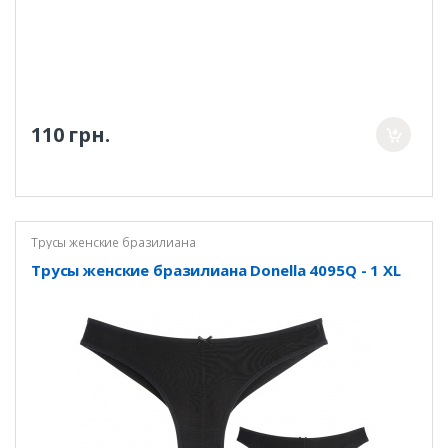
110 грн.
Трусы женские бразилиана
Трусы женские бразилиана Donella 4095Q - 1 XL