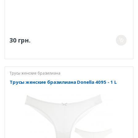
30 грн.
Трусы женские бразилиана
Трусы женские бразилиана Donella 4095 - 1 L