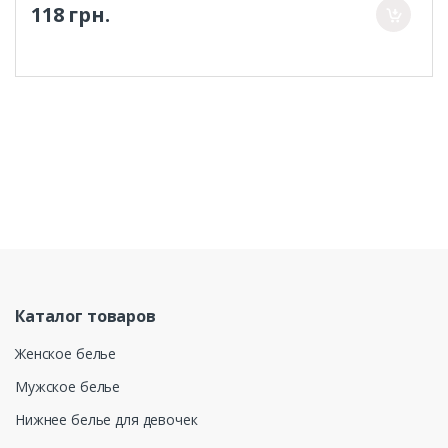
118 грн.
Каталог товаров
Женское белье
Мужское белье
Нижнее белье для девочек