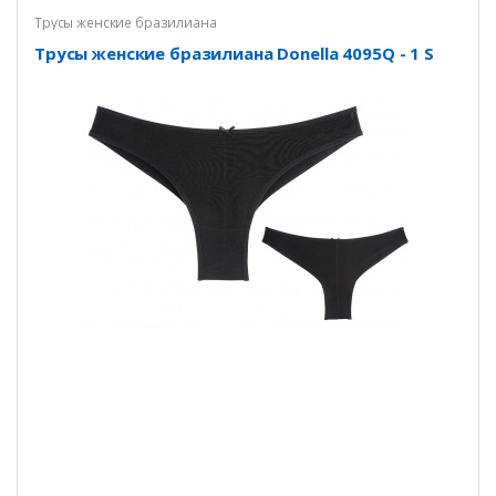
Трусы женские бразилиана
Трусы женские бразилиана Donella 4095Q - 1 S