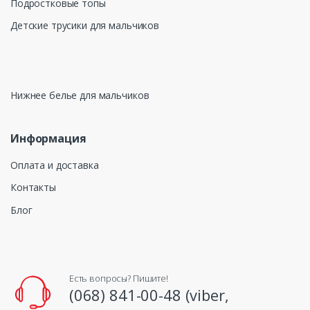
Подростковые топы
Детские трусики для мальчиков
Нижнее белье для мальчиков
Информация
Оплата и доставка
Контакты
Блог
Есть вопросы? Пишите!
(068) 841-00-48 (viber,