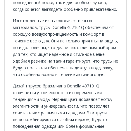
повседневной носки, так и для особых случаев,
когда хочется выглядеть особенно привлекательно.
Изготовленные из высококачественных
материалов, трусы Donella 407101Q обеспечивают
хорошую воздухопроницаемость и комфорт в
течение всего дня. Они не только приятны на ощупь,
но и долговечны, что делает их отличным выбором
для тех, кто ищет надежное и стильное белье.
Удобная резинка на талии гарантирует, что трусы не
будут сползать и обеспечат надежную поддержку,
что особенно важно в течение активного дня.
Дизайн трусов бразилиана Donella 407101Q
отличается утонченностью и современными
тенденциями моды. Черный цвет добавляет нотку
элегантности и универсальности, что позволяет
сочетать их с различными нарядами. Эти трусы
легко комбинируются с любым верхом, будь то
повседневная одежда или более формальные