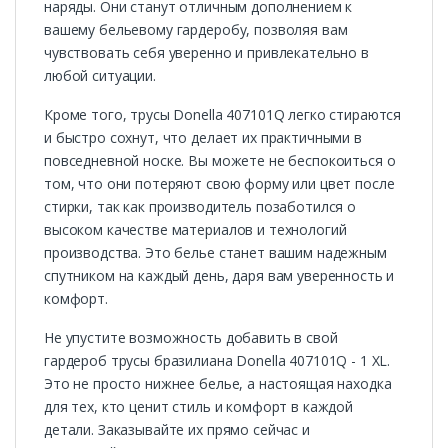
наряды. Они станут отличным дополнением к
вашему бельевому гардеробу, позволяя вам
чувствовать себя уверенно и привлекательно в
любой ситуации.
Кроме того, трусы Donella 407101Q легко стираются
и быстро сохнут, что делает их практичными в
повседневной носке. Вы можете не беспокоиться о
том, что они потеряют свою форму или цвет после
стирки, так как производитель позаботился о
высоком качестве материалов и технологий
производства. Это белье станет вашим надежным
спутником на каждый день, даря вам уверенность и
комфорт.
Не упустите возможность добавить в свой
гардероб трусы бразилиана Donella 407101Q - 1 XL.
Это не просто нижнее белье, а настоящая находка
для тех, кто ценит стиль и комфорт в каждой
детали. Заказывайте их прямо сейчас и