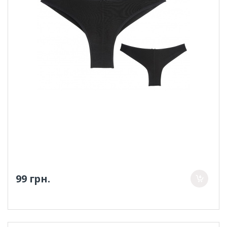
99 грн.