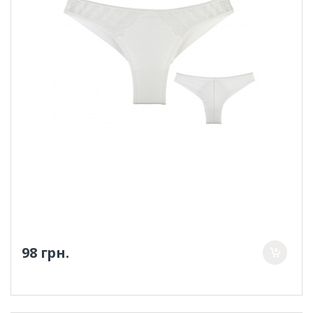
98 грн.