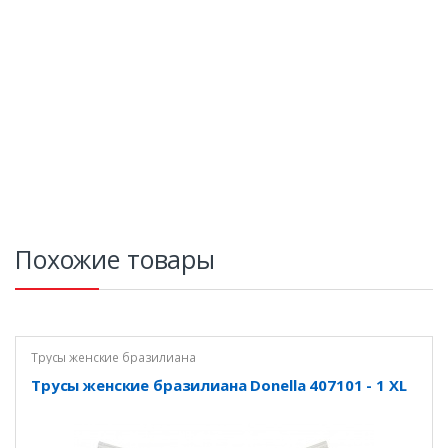
Похожие товары
Трусы женские бразилиана
Трусы женские бразилиана Donella 407101 - 1 XL