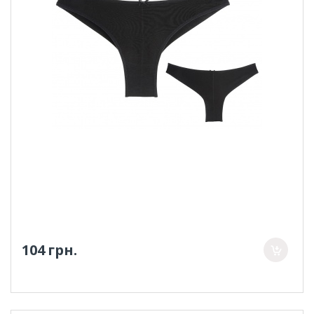
104 грн.