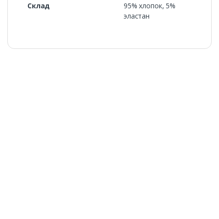
Склад
95% хлопок, 5%
эластан