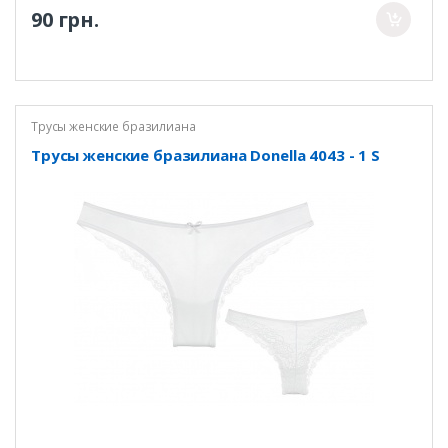
90 грн.
Трусы женские бразилиана
Трусы женские бразилиана Donella 4043 - 1 S