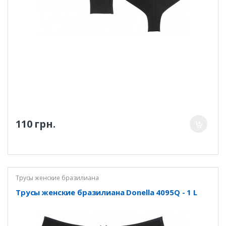
110 грн.
Трусы женские бразилиана
Трусы женские бразилиана Donella 4095Q - 1 L