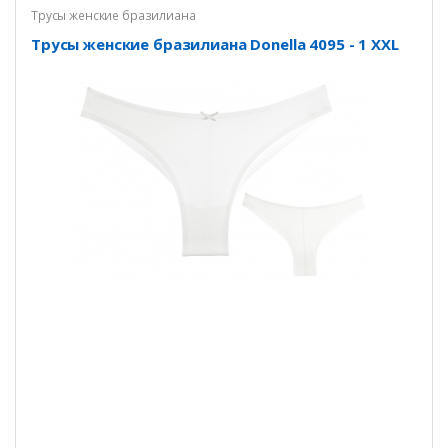
Трусы женские бразилиана
Трусы женские бразилиана Donella 4095 - 1 XXL