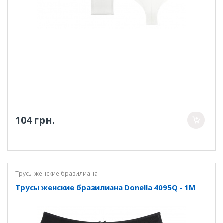
104 грн.
Трусы женские бразилиана
Трусы женские бразилиана Donella 4095Q - 1M