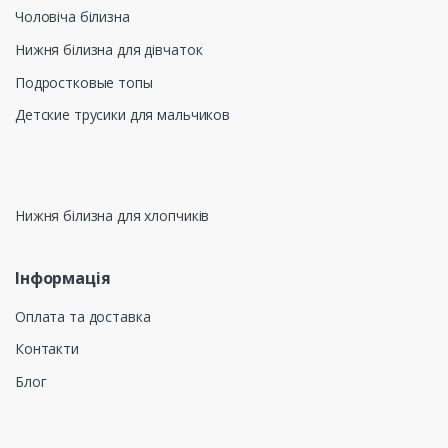
Чоловіча білизна
Нижня білизна для дівчаток
Подростковые топы
Детские трусики для мальчиков
Нижня білизна для хлопчиків
Інформація
Оплата та доставка
Контакти
Блог