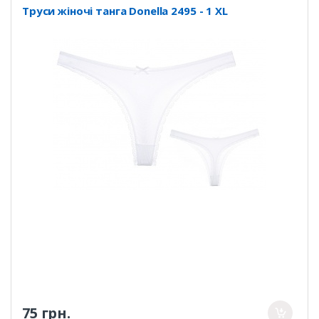
Труси жіночі танга Donella 2495 - 1 XL
75 грн.