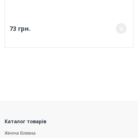
73 грн.
Каталог товарів
Жіноча білизна