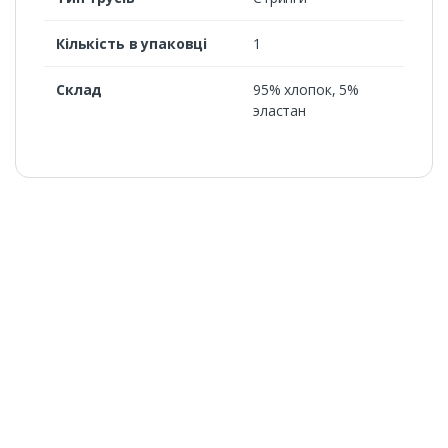
Кількість в упаковці
1
Склад
95% хлопок, 5%
эластан