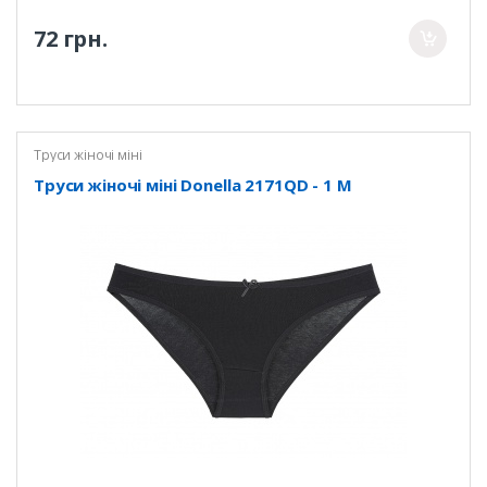
72 грн.
Труси жіночі міні
Труси жіночі міні Donella 2171QD - 1 M