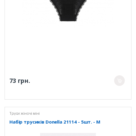
73 грн.
Труси жіночі міні
Набір трусиків Donella 21114 - 5шт. - M