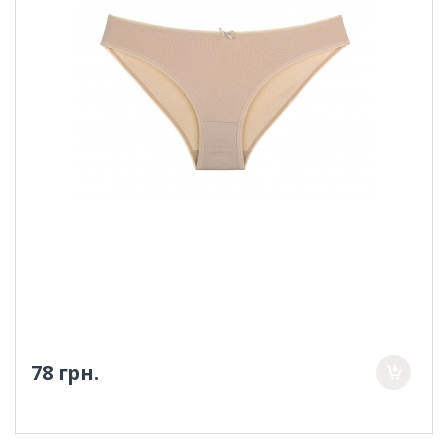
78 грн.