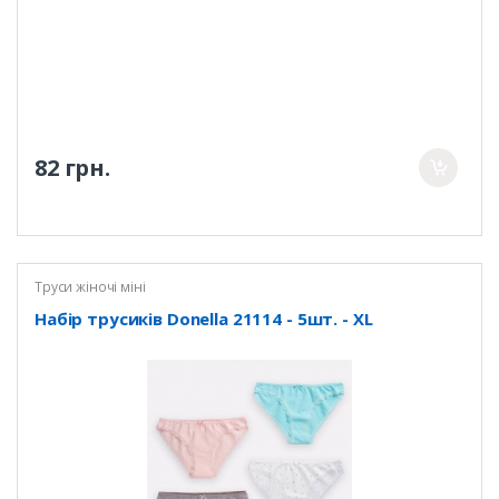
82 грн.
Труси жіночі міні
Набір трусиків Donella 21114 - 5шт. - XL