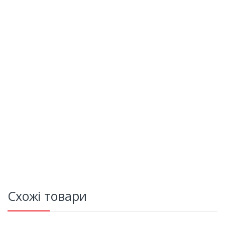
Схожі товари