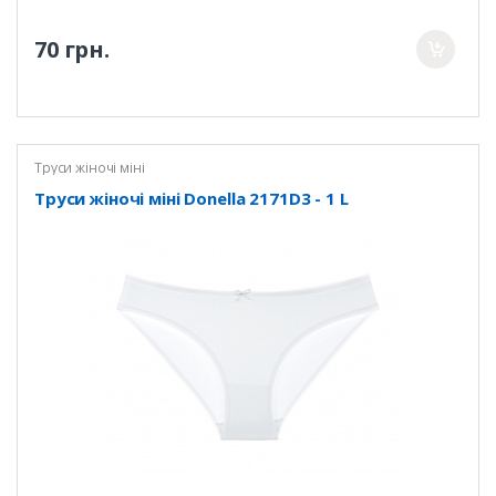
70 грн.
Труси жіночі міні
Труси жіночі міні Donella 2171D3 - 1 L