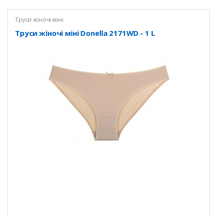
Труси жіночі міні
Труси жіночі міні Donella 2171WD - 1 L