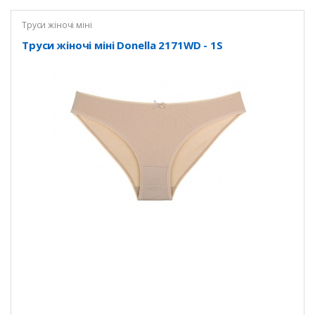
Труси жіночі міні
Труси жіночі міні Donella 2171WD - 1S