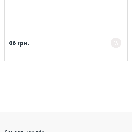
66 грн.
Каталог товарів