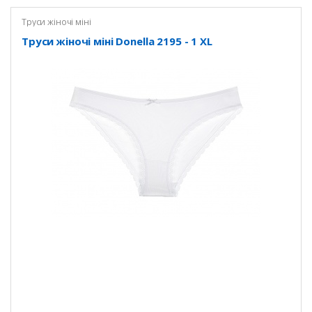
Труси жіночі міні
Труси жіночі міні Donella 2195 - 1 XL