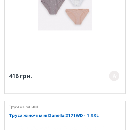
416 грн.
Труси жіночі міні
Труси жіночі міні Donella 2171WD - 1 XXL