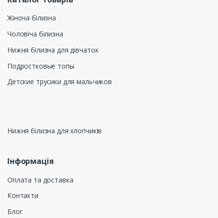
Жіноча білизна
Чоловіча білизна
Нижня білизна для дівчаток
Подростковые топы
Детские трусики для мальчиков
Нижня білизна для хлопчиків
Інформація
Оплата та доставка
Контакти
Блог