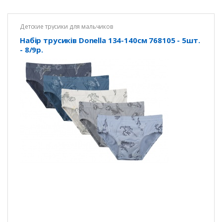
Детские трусики для мальчиков
Набір трусиків Donella 134-140см 768105 - 5шт.
- 8/9р.