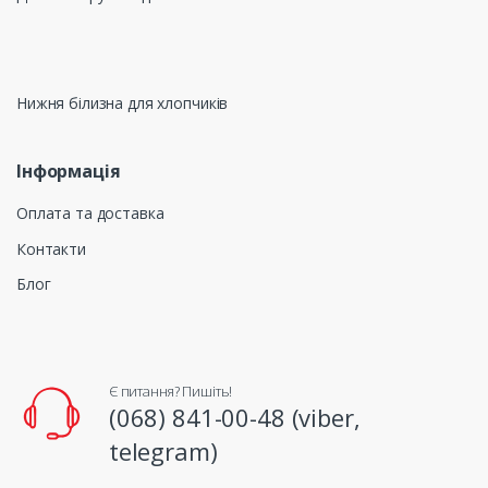
Нижня білизна для хлопчиків
Інформація
Оплата та доставка
Контакти
Блог
Є питання? Пишіть!
(068) 841-00-48 (viber,
telegram)