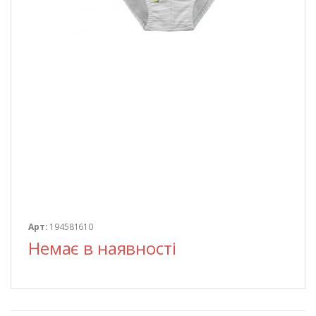
Арт:
194581610
Немає в наявності