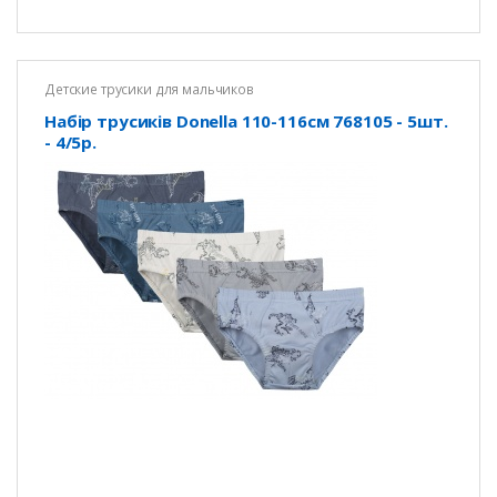
Детские трусики для мальчиков
Набір трусиків Donella 110-116см 768105 - 5шт.
- 4/5р.