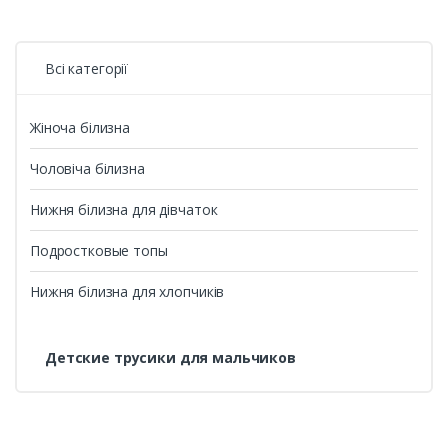
Всі категорії
Жіноча білизна
Чоловіча білизна
Нижня білизна для дівчаток
Подростковые топы
Нижня білизна для хлопчиків
Детские трусики для мальчиков