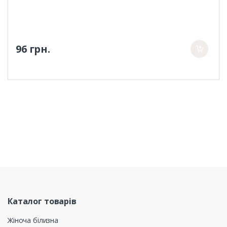
96 грн.
Каталог товарів
Жіноча білизна