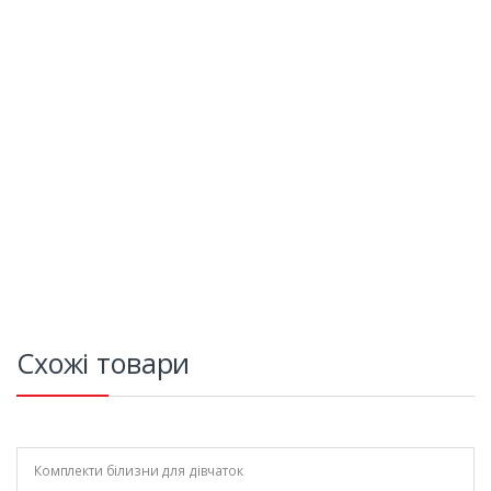
Схожі товари
Комплекти білизни для дівчаток