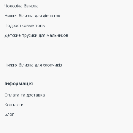
Чоловіча білизна
Нижня білизна для дівчаток
Подростковые топы
Детские трусики для мальчиков
Нижня білизна для хлопчиків
Інформація
Оплата та доставка
Контакти
Блог