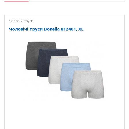
Чоловічі труси
Чоловічі труси Donella 812401, XL