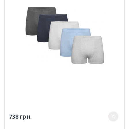
738 грн.