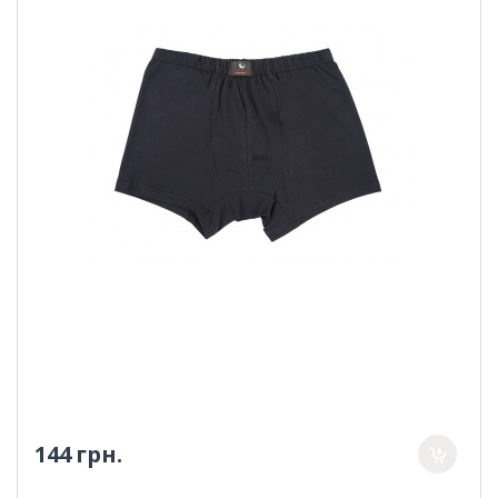
144 грн.