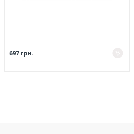
697 грн.