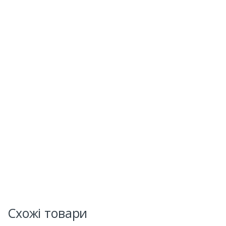
Схожі товари