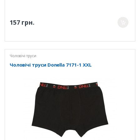
157 грн.
Чоловічі труси
Чоловічі труси Donella 7171-1 XXL