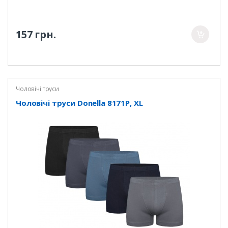
157 грн.
Чоловічі труси
Чоловічі труси Donella 8171P, XL