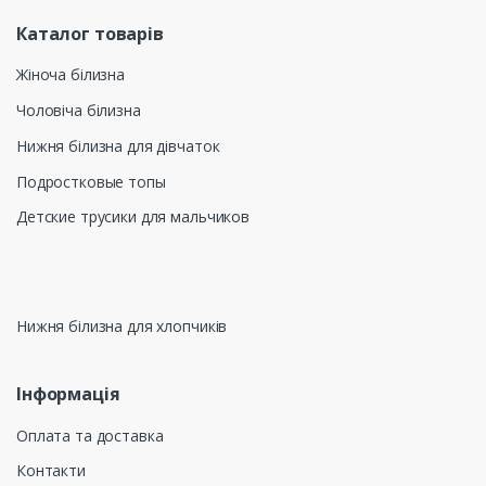
Каталог товарів
Жіноча білизна
Чоловіча білизна
Нижня білизна для дівчаток
Подростковые топы
Детские трусики для мальчиков
Нижня білизна для хлопчиків
Інформація
Оплата та доставка
Контакти