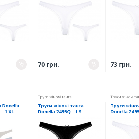
70 грн.
73 грн.
Труси жіночі танга
Труси жіночі та
 Donella
Труси жіночі танга
Труси жіноч
 - 1 XL
Donella 2495Q - 1 S
Donella 2495