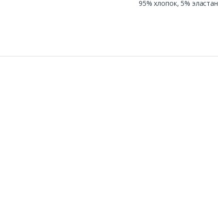
95% хлопок, 5% эластан