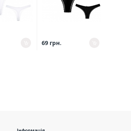
69 грн.
Інформація