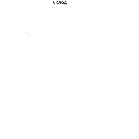
Склад