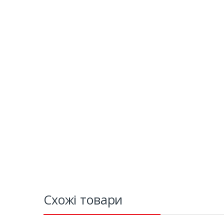
Схожі товари