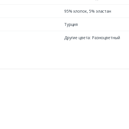
95% хлопок, 5% эластан
Турция
Другие цвета: Разноцветный