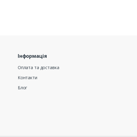
Інформація
Оплата та доставка
Контакти
Блог