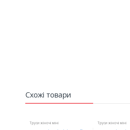
Схожі товари
Труси жіночі міні
Труси жіночі міні