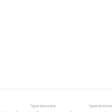
Труси жіночі міні
Труси жіночі мі