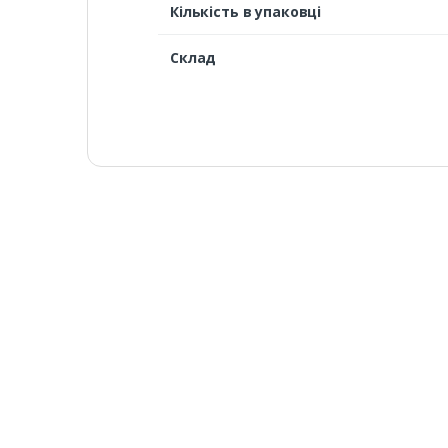
Кількість в упаковці
Склад