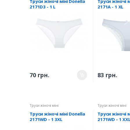
Труси жіночі міні Donella
Труси жіночі м
2171D3 - 1 L
2171A - 1 XL
70 грн.
83 грн.
Труси жіночі міні
Труси жіночі міні
Труси жіночі міні Donella
Труси жіночі м
2171WD - 1 3XL
2171WD - 1 XX