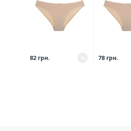
82 грн.
78 грн.