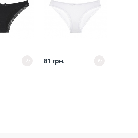
81 грн.