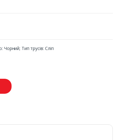
р: Чорний; Тип трусів: Сліп