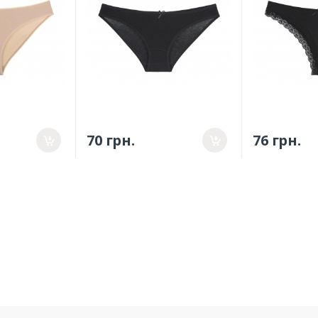
70 грн.
76 грн.